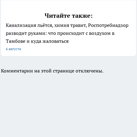
Читайте также:
Канализация льётся, химия травит, Роспотребнадзор
разводит руками: что происходит с воздухом в
Тамбове и куда жаловаться
6 августа
Комментарии на этой странице отключены.