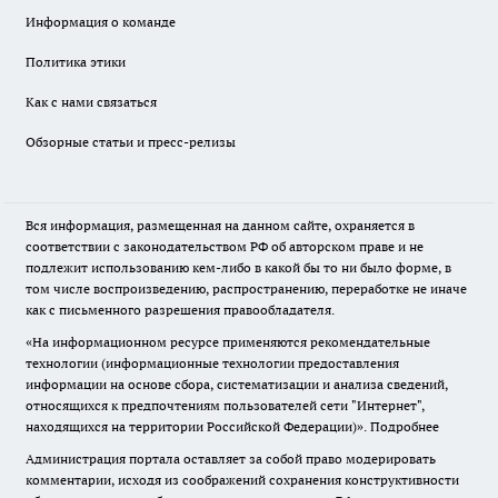
Информация о команде
Политика этики
Как с нами связаться
Обзорные статьи и пресс-релизы
Вся информация, размещенная на данном сайте, охраняется в
соответствии с законодательством РФ об авторском праве и не
подлежит использованию кем-либо в какой бы то ни было форме, в
том числе воспроизведению, распространению, переработке не иначе
как с письменного разрешения правообладателя.
«На информационном ресурсе применяются рекомендательные
технологии (информационные технологии предоставления
информации на основе сбора, систематизации и анализа сведений,
относящихся к предпочтениям пользователей сети "Интернет",
находящихся на территории Российской Федерации)».
Подробнее
Администрация портала оставляет за собой право модерировать
комментарии, исходя из соображений сохранения конструктивности