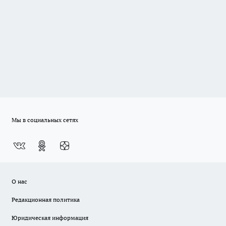
Мы в социальных сетях
О нас
Редакционная политика
Юридическая информация