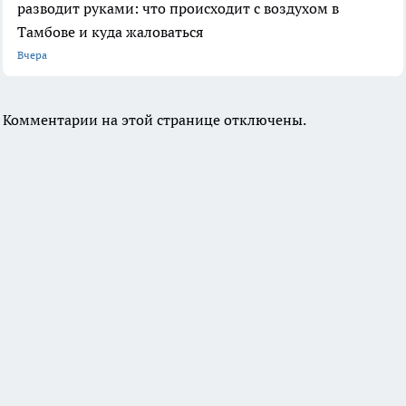
разводит руками: что происходит с воздухом в
Тамбове и куда жаловаться
Вчера
Комментарии на этой странице отключены.