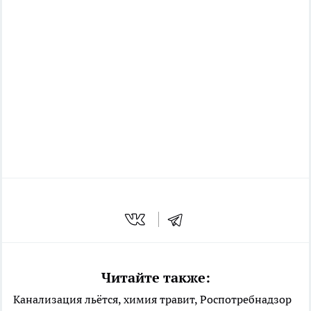
Читайте также:
Канализация льётся, химия травит, Роспотребнадзор