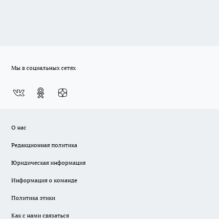
Мы в социальных сетях
О нас
Редакционная политика
Юридическая информация
Информация о команде
Политика этики
Как с нами связаться