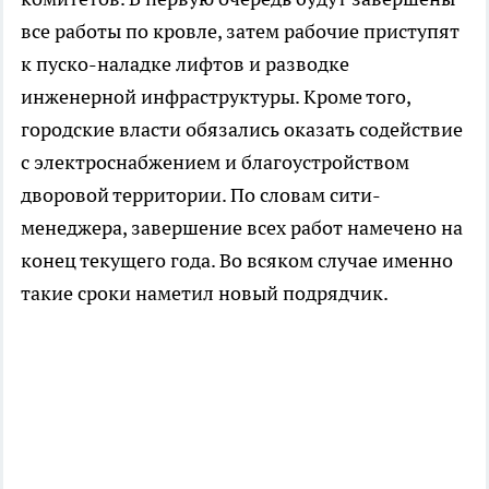
все работы по кровле, затем рабочие приступят
к пуско-наладке лифтов и разводке
инженерной инфраструктуры. Кроме того,
городские власти обязались оказать содействие
с электроснабжением и благоустройством
дворовой территории. По словам сити-
менеджера, завершение всех работ намечено на
конец текущего года. Во всяком случае именно
такие сроки наметил новый подрядчик.