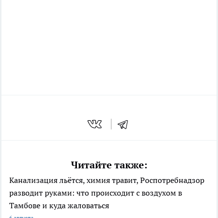
Читайте также:
Канализация льётся, химия травит, Роспотребнадзор
разводит руками: что происходит с воздухом в
Тамбове и куда жаловаться
6 августа