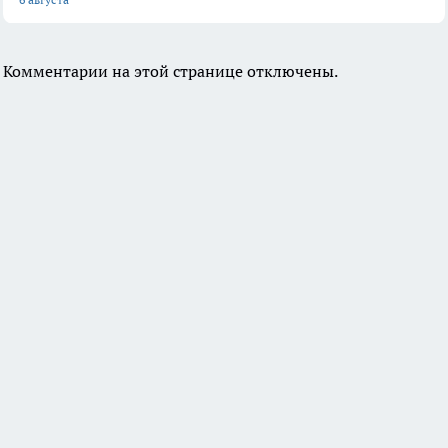
Комментарии на этой странице отключены.