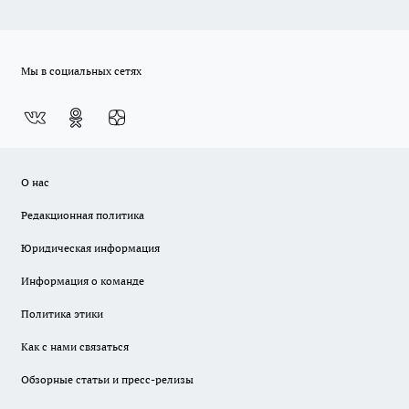
Мы в социальных сетях
О нас
Редакционная политика
Юридическая информация
Информация о команде
Политика этики
Как с нами связаться
Обзорные статьи и пресс-релизы