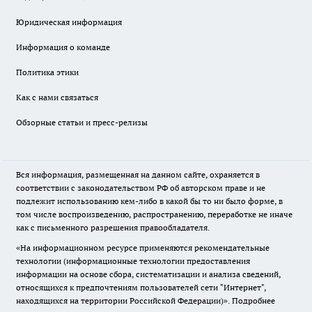
Юридическая информация
Информация о команде
Политика этики
Как с нами связаться
Обзорные статьи и пресс-релизы
Вся информация, размещенная на данном сайте, охраняется в
соответствии с законодательством РФ об авторском праве и не
подлежит использованию кем-либо в какой бы то ни было форме, в
том числе воспроизведению, распространению, переработке не иначе
как с письменного разрешения правообладателя.
«На информационном ресурсе применяются рекомендательные
технологии (информационные технологии предоставления
информации на основе сбора, систематизации и анализа сведений,
относящихся к предпочтениям пользователей сети "Интернет",
находящихся на территории Российской Федерации)».
Подробнее