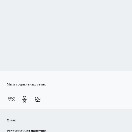
Мы в социальных сетях
О нас
Редакционная политика