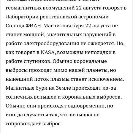
геомагнитных возмущений 22 августа говорят в
Лаборатории рентгеновской астрономии
Солнца ФИАН. Магнитная буря 22 августа не
станет мощной, значительных нарушений в
работе электрооборудования не ожидается. Но,
как говорят в NASA, возможны неполадки в
работе спутников. Обычно корональные
выбросы проходят мимо нашей планеты, но
нынешний поток плазмы станет исключением.
Магнитные бури на Земле происходят из-за
солнечных вспышек и корональных выбросов.
Обычно они происходят одновременно, но
иногда случается так, что вспышка не
сопровождает выброс.