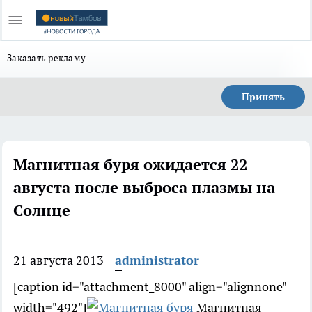
Заказать рекламу
Принять
Магнитная буря ожидается 22
августа после выброса плазмы на
Солнце
21 августа 2013
administrator
[caption id="attachment_8000" align="alignnone"
width="492"]
Магнитная