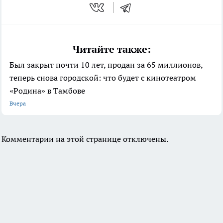
Читайте также:
Был закрыт почти 10 лет, продан за 65 миллионов,
теперь снова городской: что будет с кинотеатром
«Родина» в Тамбове
Вчера
Комментарии на этой странице отключены.