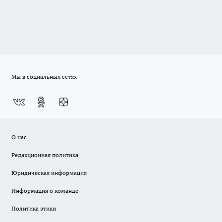
Мы в социальных сетях
О нас
Редакционная политика
Юридическая информация
Информация о команде
Политика этики