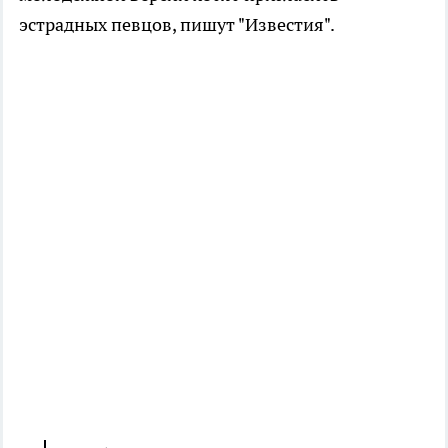
эстрадных певцов, пишут "Известия".