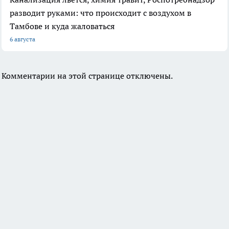
разводит руками: что происходит с воздухом в
Тамбове и куда жаловаться
6 августа
Комментарии на этой странице отключены.