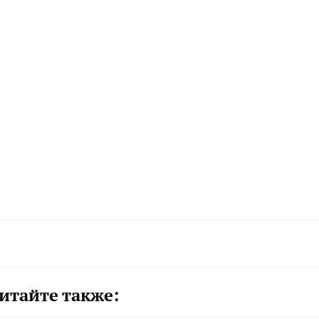
итайте также: