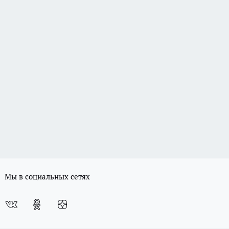
Мы в социальных сетях