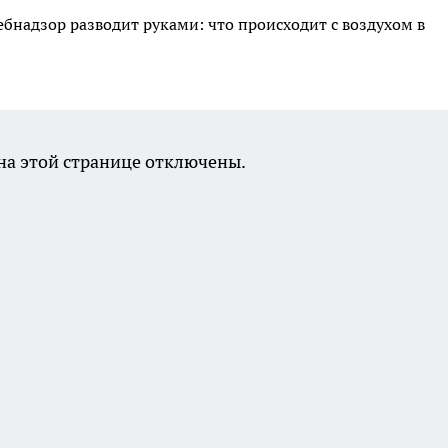
ебнадзор разводит руками: что происходит с воздухом в
а этой странице отключены.