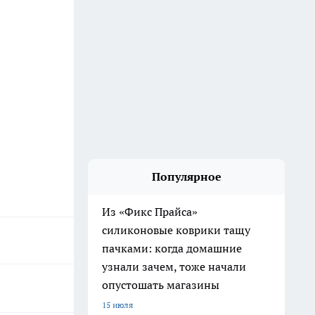
Популярное
Из «Фикс Прайса»
силиконовые коврики тащу
пачками: когда домашние
узнали зачем, тоже начали
опустошать магазины
15 июля