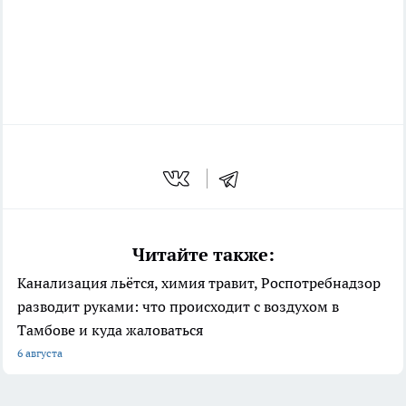
Читайте также:
Канализация льётся, химия травит, Роспотребнадзор
разводит руками: что происходит с воздухом в
Тамбове и куда жаловаться
6 августа