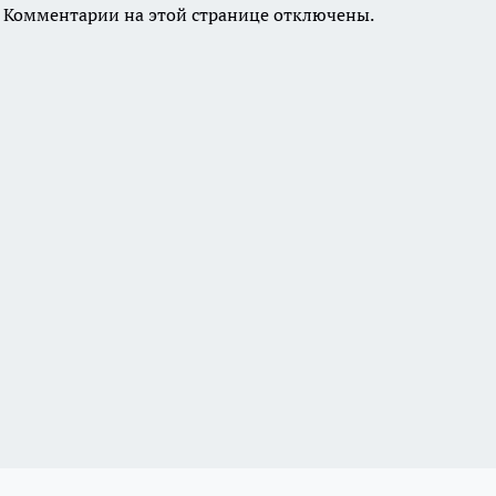
Комментарии на этой странице отключены.