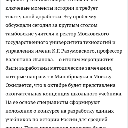
ключевые моменты истории и требует
тщательной доработки. Эту проблему
обсуждали сегодня за круглым столом
тамбовские учителя и ректор Московского
государственного университета технологий и
управления имени К.Г. Разумовского, профессор
Валентина Иванова. По итогам мероприятия
были выработаны методические замечания,
которые направят в Минобрнауки в Москву.
Ожидается, что в октябре будет представлена
окончательная концепция школьного учебника.
На ее основе специалисты сформируют
положение о конкурсе на разработку единых
учебников по истории России для средней
школы. После проведения конкурса будут