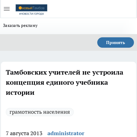
Заказать рекламу
Принять
Тамбовских учителей не устроила
концепция единого учебника
истории
грамотность населения
7 августа 2013
administrator