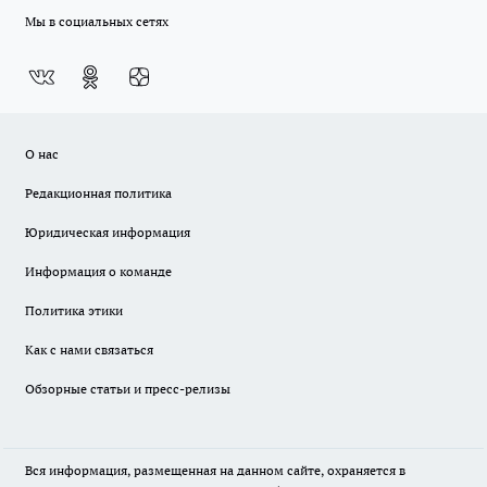
Мы в социальных сетях
О нас
Редакционная политика
Юридическая информация
Информация о команде
Политика этики
Как с нами связаться
Обзорные статьи и пресс-релизы
Вся информация, размещенная на данном сайте, охраняется в