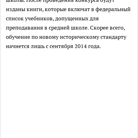
изданы книги, которые включат в федеральный
список учебников, допущенных для
преподавания в средней школе. Скорее всего,
обучение по новому историческому стандарту
начнется лишь с сентября 2014 года.