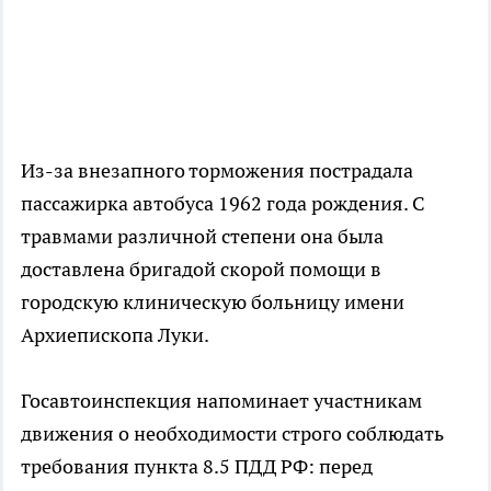
Из-за внезапного торможения пострадала
пассажирка автобуса 1962 года рождения. С
травмами различной степени она была
доставлена бригадой скорой помощи в
городскую клиническую больницу имени
Архиепископа Луки.
Госавтоинспекция напоминает участникам
движения о необходимости строго соблюдать
требования пункта 8.5 ПДД РФ: перед