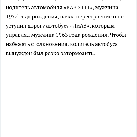
Водитель автомобиля «ВАЗ 2111», мужчина
1975 года рождения, начал перестроение и не
уступил дорогу автобусу «ЛиАЗ», которым
управлял мужчина 1963 года рождения. Чтобы
избежать столкновения, водитель автобуса
вынужден был резко затормозить.