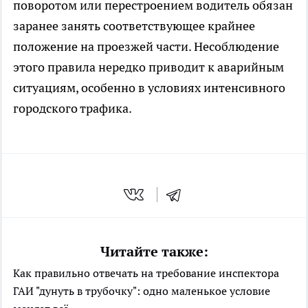
поворотом или перестроением водитель обязан
заранее занять соответствующее крайнее
положение на проезжей части. Несоблюдение
этого правила нередко приводит к аварийным
ситуациям, особенно в условиях интенсивного
городского трафика.
Читайте также:
Как правильно отвечать на требование инспектора
ГАИ "дунуть в трубочку": одно маленькое условие