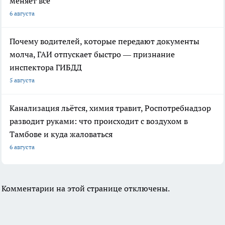
меняет всё
6 августа
Почему водителей, которые передают документы
молча, ГАИ отпускает быстро — признание
инспектора ГИБДД
5 августа
Канализация льётся, химия травит, Роспотребнадзор
разводит руками: что происходит с воздухом в
Тамбове и куда жаловаться
6 августа
Комментарии на этой странице отключены.