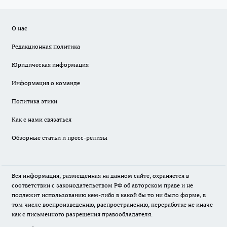
О нас
Редакционная политика
Юридическая информация
Информация о команде
Политика этики
Как с нами связаться
Обзорные статьи и пресс-релизы
Вся информация, размещенная на данном сайте, охраняется в
соответствии с законодательством РФ об авторском праве и не
подлежит использованию кем-либо в какой бы то ни было форме, в
том числе воспроизведению, распространению, переработке не иначе
как с письменного разрешения правообладателя.