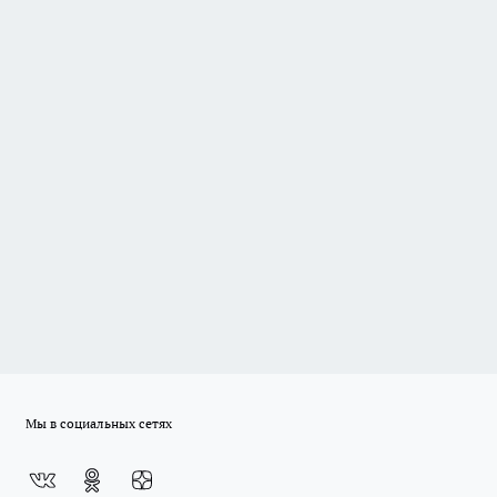
Мы в социальных сетях