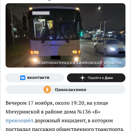
Госавтоинспекция Тамбовской области
Вечером 17 ноября, около 19:20, на улице
Мичуринской в районе дома №136 «Б»
произошёл
дорожный инцидент, в котором
пострадал пассажир общественного транспорта.