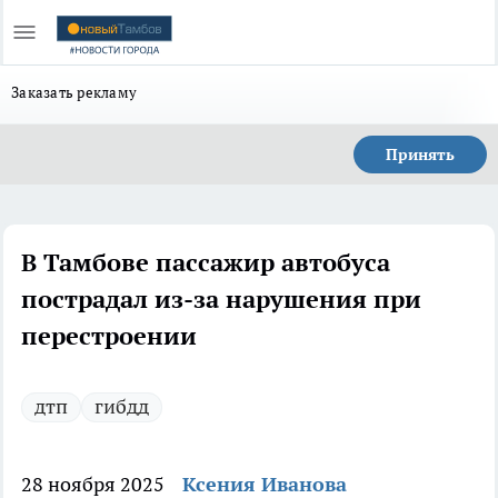
Заказать рекламу
Принять
В Тамбове пассажир автобуса
пострадал из-за нарушения при
перестроении
дтп
гибдд
28 ноября 2025
Ксения Иванова