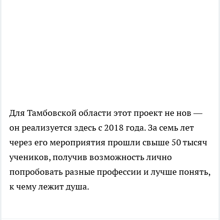
Для Тамбовской области этот проект не нов —
он реализуется здесь с 2018 года. За семь лет
через его мероприятия прошли свыше 50 тысяч
учеников, получив возможность лично
попробовать разные профессии и лучше понять,
к чему лежит душа.