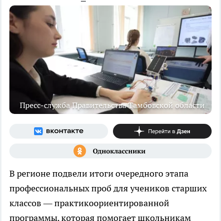
Пресс-служба Правительства Тамбовской области
В регионе подвели итоги очередного этапа
профессиональных проб для учеников старших
классов — практикоориентированной
программы, которая помогает школьникам