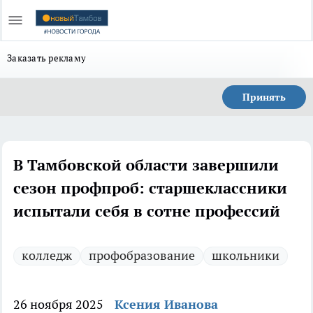
Заказать рекламу
Принять
В Тамбовской области завершили
сезон профпроб: старшеклассники
испытали себя в сотне профессий
колледж
профобразование
школьники
26 ноября 2025
Ксения Иванова