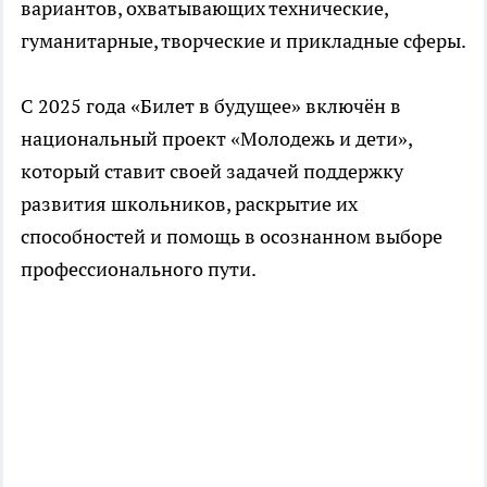
вариантов, охватывающих технические,
гуманитарные, творческие и прикладные сферы.
С 2025 года «Билет в будущее» включён в
национальный проект «Молодежь и дети»,
который ставит своей задачей поддержку
развития школьников, раскрытие их
способностей и помощь в осознанном выборе
профессионального пути.