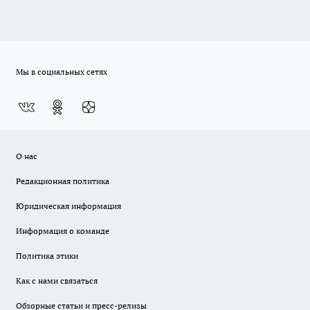
Мы в социальных сетях
О нас
Редакционная политика
Юридическая информация
Информация о команде
Политика этики
Как с нами связаться
Обзорные статьи и пресс-релизы