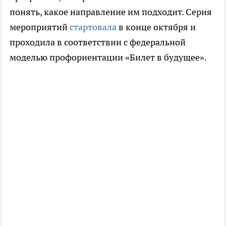
понять, какое направление им подходит. Серия
мероприятий
стартовала
в конце октября и
проходила в соответствии с федеральной
моделью профориентации «Билет в будущее».