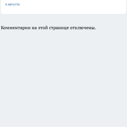
6 августа
Комментарии на этой странице отключены.