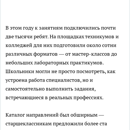
В этом году к занятиям подключились почти
две тысячи ребят. На площадках техникумов и
колледжей для них подготовили около сотни
различных форматов — от мастер-классов до
небольших лабораторных практикумов.
Школьники могли не просто посмотреть, как
устроена работа специалистов, но и
самостоятельно выполнить задания,
встречающиеся в реальных профессиях.
Каталог направлений был обширным —
старшеклассникам предложили более ста