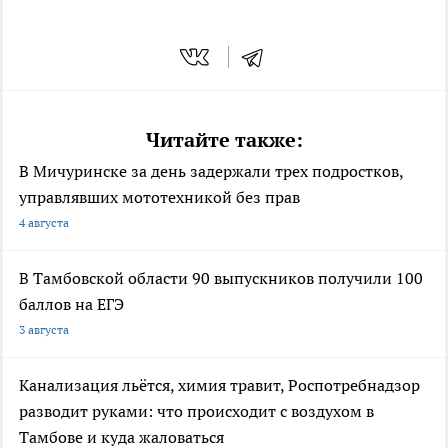
Читайте также:
В Мичуринске за день задержали трех подростков,
управлявших мототехникой без прав
4 августа
В Тамбовской области 90 выпускников получили 100
баллов на ЕГЭ
3 августа
Канализация льётся, химия травит, Роспотребнадзор
разводит руками: что происходит с воздухом в
Тамбове и куда жаловаться