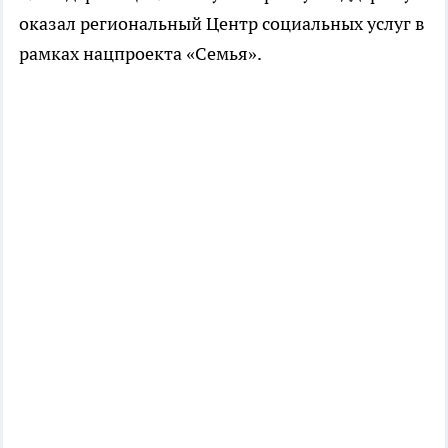
оказал региональный Центр социальных услуг в
рамках нацпроекта «Семья».