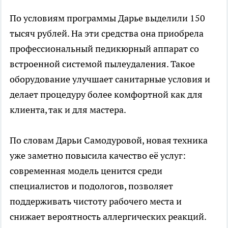
По условиям программы Дарье выделили 150
тысяч рублей. На эти средства она приобрела
профессиональный педикюрный аппарат со
встроенной системой пылеудаления. Такое
оборудование улучшает санитарные условия и
делает процедуру более комфортной как для
клиента, так и для мастера.
По словам Дарьи Самодуровой, новая техника
уже заметно повысила качество её услуг:
современная модель ценится среди
специалистов и подологов, позволяет
поддерживать чистоту рабочего места и
снижает вероятность аллергических реакций.