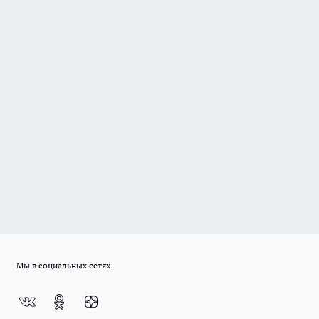
Мы в социальных сетях