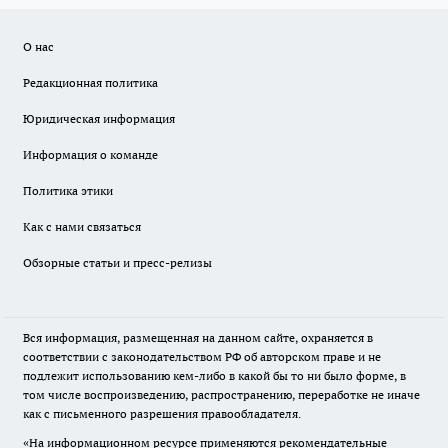
О нас
Редакционная политика
Юридическая информация
Информация о команде
Политика этики
Как с нами связаться
Обзорные статьи и пресс-релизы
Вся информация, размещенная на данном сайте, охраняется в
соответствии с законодательством РФ об авторском праве и не
подлежит использованию кем-либо в какой бы то ни было форме, в
том числе воспроизведению, распространению, переработке не иначе
как с письменного разрешения правообладателя.
«На информационном ресурсе применяются рекомендательные