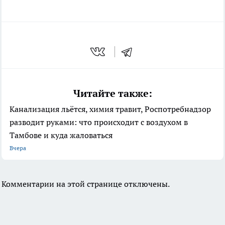
Читайте также:
Канализация льётся, химия травит, Роспотребнадзор
разводит руками: что происходит с воздухом в
Тамбове и куда жаловаться
Вчера
Комментарии на этой странице отключены.