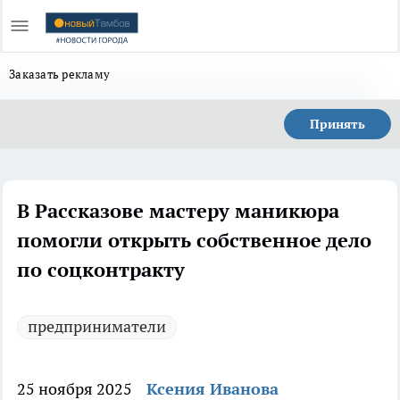
Заказать рекламу
Принять
В Рассказове мастеру маникюра
помогли открыть собственное дело
по соцконтракту
предприниматели
25 ноября 2025
Ксения Иванова