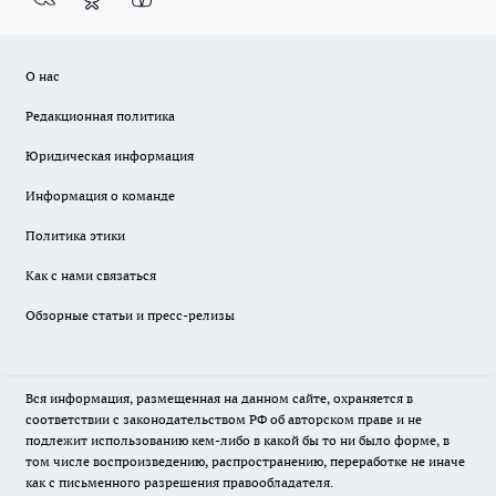
О нас
Редакционная политика
Юридическая информация
Информация о команде
Политика этики
Как с нами связаться
Обзорные статьи и пресс-релизы
Вся информация, размещенная на данном сайте, охраняется в
соответствии с законодательством РФ об авторском праве и не
подлежит использованию кем-либо в какой бы то ни было форме, в
том числе воспроизведению, распространению, переработке не иначе
как с письменного разрешения правообладателя.