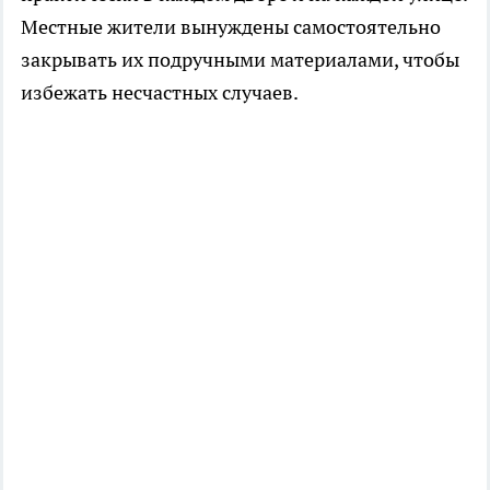
Местные жители вынуждены самостоятельно
закрывать их подручными материалами, чтобы
избежать несчастных случаев.