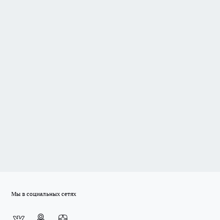
Мы в социальных сетях