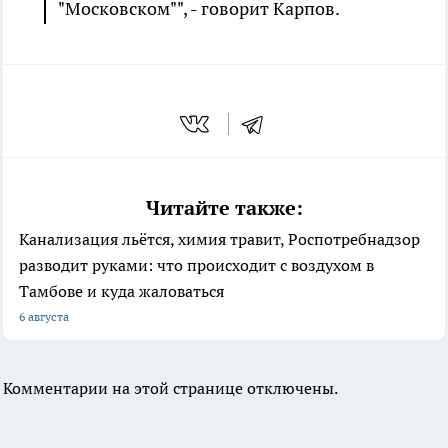
"Московском"", - говорит Карпов.
Читайте также:
Канализация льётся, химия травит, Роспотребнадзор
разводит руками: что происходит с воздухом в
Тамбове и куда жаловаться
6 августа
Комментарии на этой странице отключены.