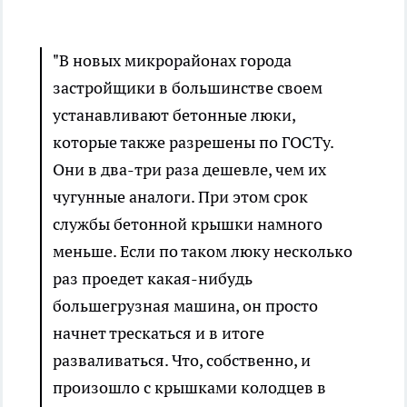
"В новых микрорайонах города
застройщики в большинстве своем
устанавливают бетонные люки,
которые также разрешены по ГОСТу.
Они в два-три раза дешевле, чем их
чугунные аналоги. При этом срок
службы бетонной крышки намного
меньше. Если по таком люку несколько
раз проедет какая-нибудь
большегрузная машина, он просто
начнет трескаться и в итоге
разваливаться. Что, собственно, и
произошло с крышками колодцев в