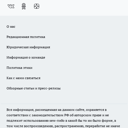
О нас
Редакционная политика
Юридическая информация
Информация о команде
Политика этики
Как с нами связаться
Обзорные статьи и пресс-релизы
Вся информация, размещенная на данном сайте, охраняется в
соответствии с законодательством РФ об авторском праве и не
подлежит использованию кем-либо в какой бы то ни было форме, в
том числе воспроизведению, распространению, переработке не иначе