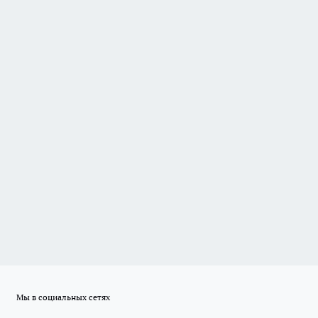
Мы в социальных сетях