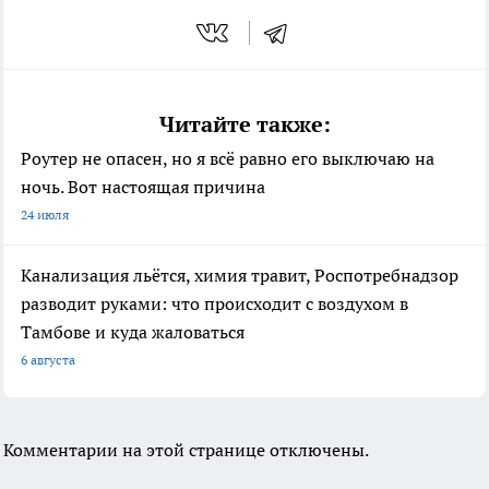
Читайте также:
Роутер не опасен, но я всё равно его выключаю на
ночь. Вот настоящая причина
24 июля
Канализация льётся, химия травит, Роспотребнадзор
разводит руками: что происходит с воздухом в
Тамбове и куда жаловаться
6 августа
Комментарии на этой странице отключены.