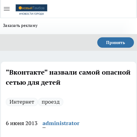
Заказать рекламу
Принять
"Вконтакте" назвали самой опасной
сетью для детей
Интернет
проезд
6 июня 2013
administrator