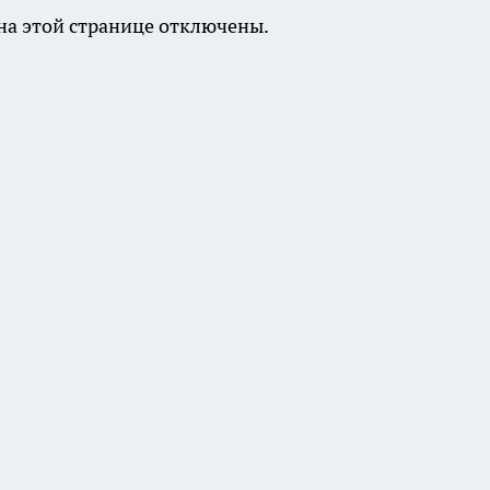
а этой странице отключены.