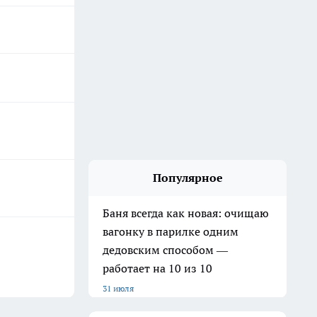
Популярное
Баня всегда как новая: очищаю
вагонку в парилке одним
дедовским способом —
работает на 10 из 10
31 июля