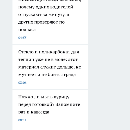
почему одних водителей
отпускают за минуту, а
других проверяют по
полчаса
04:55
Стекло и поликарбонат для
теплиц уже не в моде: этот
материал служит дольше, не
мутнеет и не боится града
03:06
Нужно ли мыть курицу
перед готовкой? Запомните
раз и навсегда
00:11