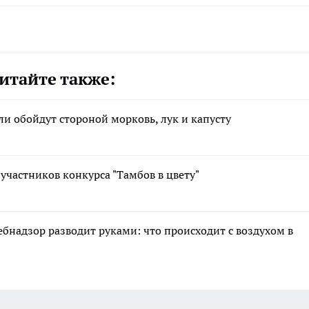
итайте также:
ли обойдут стороной морковь, лук и капусту
участников конкурса "Тамбов в цвету"
ебнадзор разводит руками: что происходит с воздухом в