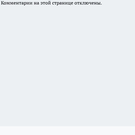
Комментарии на этой странице отключены.