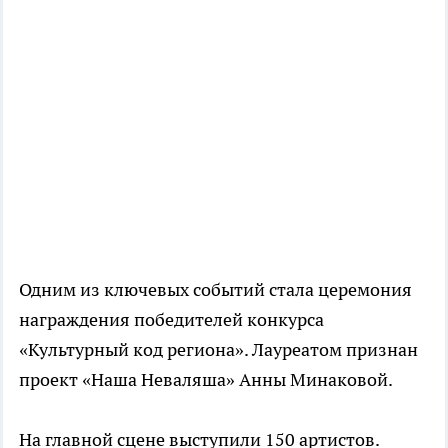
Одним из ключевых событий стала церемония
награждения победителей конкурса
«Культурный код региона». Лауреатом признан
проект «Наша Неваляша» Анны Минаковой.
На главной сцене выступили 150 артистов.