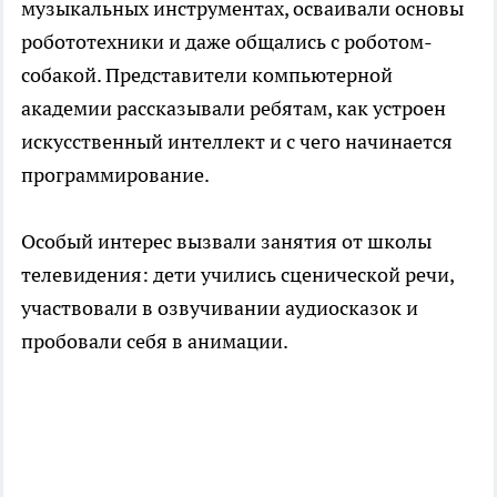
музыкальных инструментах, осваивали основы
робототехники и даже общались с роботом-
собакой. Представители компьютерной
академии рассказывали ребятам, как устроен
искусственный интеллект и с чего начинается
программирование.
Особый интерес вызвали занятия от школы
телевидения: дети учились сценической речи,
участвовали в озвучивании аудиосказок и
пробовали себя в анимации.