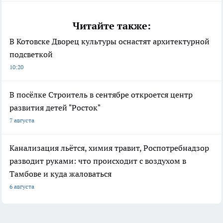
Читайте также:
В Котовске Дворец культуры оснастят архитектурной
подсветкой
10:20
В посёлке Строитель в сентябре откроется центр
развития детей "Росток"
7 августа
Канализация льётся, химия травит, Роспотребнадзор
разводит руками: что происходит с воздухом в
Тамбове и куда жаловаться
6 августа