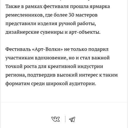
Также в рамках фестиваля прошла ярмарка
ремесленников, где более 30 мастеров
представили изделия ручной работы,
дизайнерские сувениры и арт-объекты.
Фестиваль «Арт-Волки» не только подарил
участникам вдохновение, но и стал важной
точкой роста для креативной индустрии
региона, подтвердив высокий интерес к таким
форматам среди широкой аудитории.