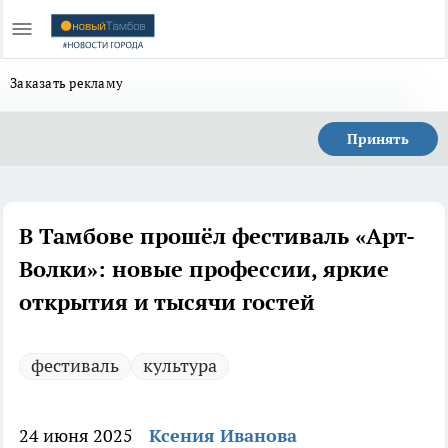
Заказать рекламу
Принять
В Тамбове прошёл фестиваль «Арт-
Волки»: новые профессии, яркие
открытия и тысячи гостей
фестиваль
культура
24 июня 2025
Ксения Иванова