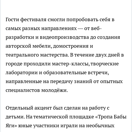
Гости фестиваля смогли попробовать себя в
самых разных направлениях — от веб-
разработки и видеопроизводства до создания
авторской мебели, домостроения и
театрального мастерства. В течение двух дней в
городе проходили мастер-классы, творческие
лаборатории и образовательные встречи,
направленные на передачу знаний от опытных
специалистов молодёжи.
Отдельный акцент был сделан на работу с
детьми. На тематической площадке «Тропа Бабы
Яги» юные участники играли на необычных