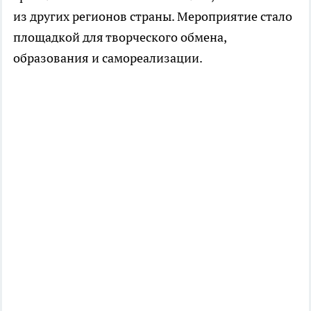
из других регионов страны. Мероприятие стало
площадкой для творческого обмена,
образования и самореализации.