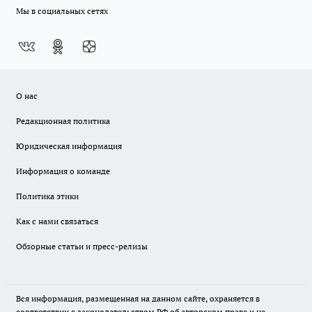
Мы в социальных сетях
О нас
Редакционная политика
Юридическая информация
Информация о команде
Политика этики
Как с нами связаться
Обзорные статьи и пресс-релизы
Вся информация, размещенная на данном сайте, охраняется в
соответствии с законодательством РФ об авторском праве и не