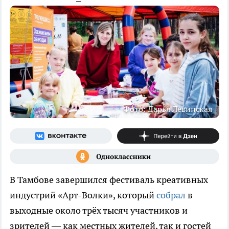
Фото: Дарья Левинская
В Тамбове завершился фестиваль креативных
индустрий «Арт-Волки», который
собрал
в
выходные около трёх тысяч участников и
зрителей — как местных жителей, так и гостей