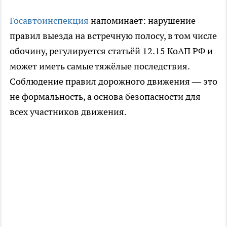
Госавтоинспекция
напоминает: нарушение
правил выезда на встречную полосу, в том числе
обочину, регулируется статьёй 12.15 КоАП РФ и
может иметь самые тяжёлые последствия.
Соблюдение правил дорожного движения — это
не формальность, а основа безопасности для
всех участников движения.