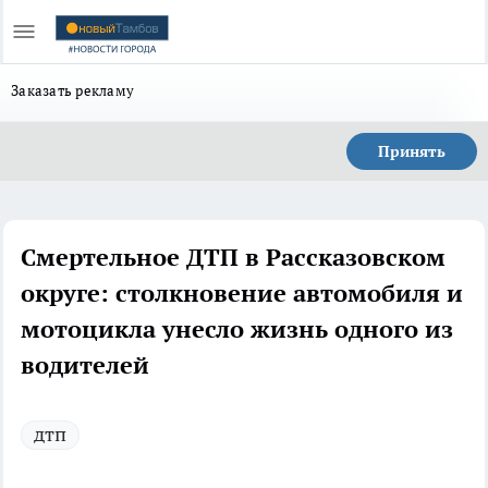
Заказать рекламу
Принять
Смертельное ДТП в Рассказовском
округе: столкновение автомобиля и
мотоцикла унесло жизнь одного из
водителей
дтп