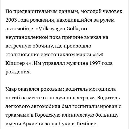
По предварительным данным, молодой человек
2003 года рождения, находившийся за рулём
автомобиля «Volkswagen Golf», по
неустановленной пока причине выехал на
встречную обочину, где произошло
столкновение с мотоциклом марки «ИЖ
Юпитер 4». Им управлял мужчина 1997 года
рождения.
Удар оказался роковым: водитель мотоцикла
погиб на месте от полученных травм. Водитель
легкового автомобиля был госпитализирован с
травмами в Городскую клиническую больницу
имени Архиепископа Луки в Тамбове.