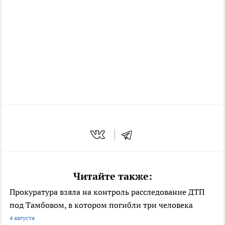
Читайте также:
Прокуратура взяла на контроль расследование ДТП
под Тамбовом, в котором погибли три человека
4 августа