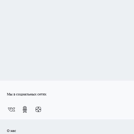
Мы в социальных сетях
О нас