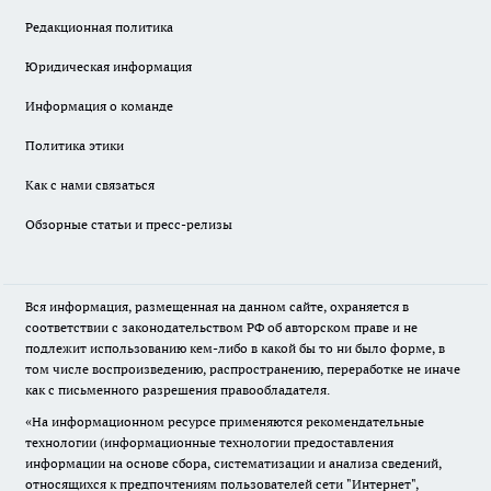
Редакционная политика
Юридическая информация
Информация о команде
Политика этики
Как с нами связаться
Обзорные статьи и пресс-релизы
Вся информация, размещенная на данном сайте, охраняется в
соответствии с законодательством РФ об авторском праве и не
подлежит использованию кем-либо в какой бы то ни было форме, в
том числе воспроизведению, распространению, переработке не иначе
как с письменного разрешения правообладателя.
«На информационном ресурсе применяются рекомендательные
технологии (информационные технологии предоставления
информации на основе сбора, систематизации и анализа сведений,
относящихся к предпочтениям пользователей сети "Интернет",