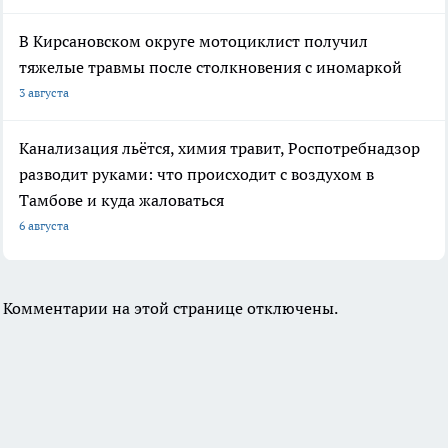
В Кирсановском округе мотоциклист получил
тяжелые травмы после столкновения с иномаркой
3 августа
Канализация льётся, химия травит, Роспотребнадзор
разводит руками: что происходит с воздухом в
Тамбове и куда жаловаться
6 августа
Комментарии на этой странице отключены.