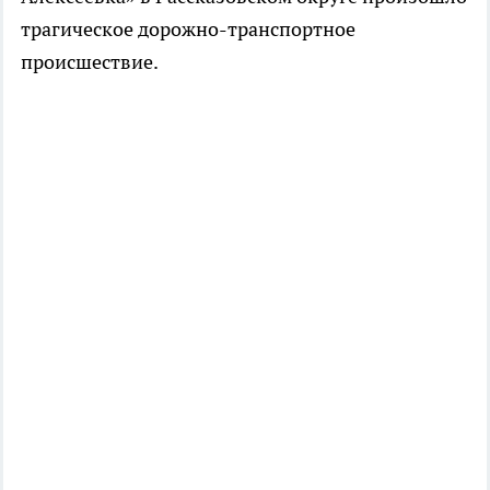
трагическое дорожно-транспортное
происшествие.