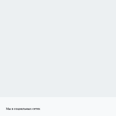
Мы в социальных сетях