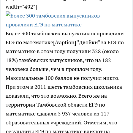
width="492"]
Более 300 тамбовских выпускников провалили
ЕГЭ по математике[/caption] "Двойки" за ЕГЭ по
математике в этом году получили 328 (около
18%) тамбовских выпускников, что на 182
человека больше, чем в прошлом году.
Максимальные 100 баллов не получил никто.
При этом в 2011 шесть тамбовских школьника
доказали, что это возможно. Всего же на
территории Тамбовской области ЕГЭ по
математике сдавали 5 937 человек из 117
образовательных учреждений. Отметим, что
результаты ЕГЭ по математике влияют на