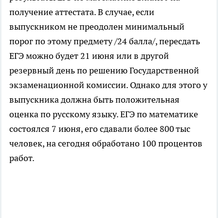
получение аттестата. В случае, если
выпускником не преодолен минимальный
порог по этому предмету /24 балла/, пересдать
ЕГЭ можно будет 21 июня или в другой
резервный день по решению Государственной
экзаменационной комиссии. Однако для этого у
выпускника должна быть положительная
оценка по русскому языку. ЕГЭ по математике
состоялся 7 июня, его сдавали более 800 тыс
человек, на сегодня обработано 100 процентов
работ.