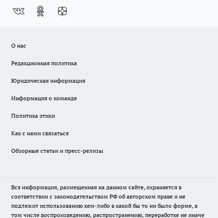
О нас
Редакционная политика
Юридическая информация
Информация о команде
Политика этики
Как с нами связаться
Обзорные статьи и пресс-релизы
Вся информация, размещенная на данном сайте, охраняется в
соответствии с законодательством РФ об авторском праве и не
подлежит использованию кем-либо в какой бы то ни было форме, в
том числе воспроизведению, распространению, переработке не иначе