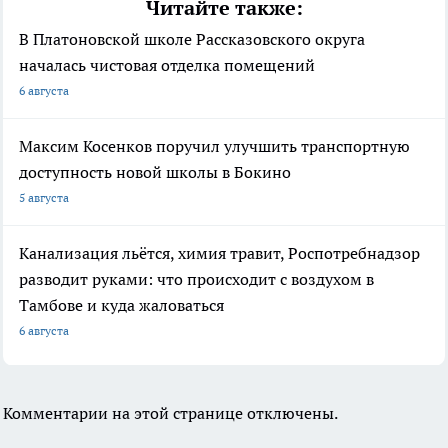
Читайте также:
В Платоновской школе Рассказовского округа
началась чистовая отделка помещений
6 августа
Максим Косенков поручил улучшить транспортную
доступность новой школы в Бокино
5 августа
Канализация льётся, химия травит, Роспотребнадзор
разводит руками: что происходит с воздухом в
Тамбове и куда жаловаться
6 августа
Комментарии на этой странице отключены.