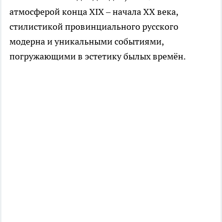
атмосферой конца XIX – начала XX века,
стилистикой провинциального русского
модерна и уникальными событиями,
погружающими в эстетику былых времён.