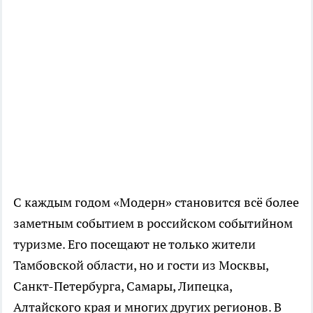
С каждым годом «Модерн» становится всё более
заметным событием в российском событийном
туризме. Его посещают не только жители
Тамбовской области, но и гости из Москвы,
Санкт-Петербурга, Самары, Липецка,
Алтайского края и многих других регионов. В