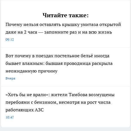
Читайте также:
Почему нельзя оставлять крышку унитаза открытой
даже на 2 часа — запомните раз и на всю жизнь
09:12
Вот почему в поездах постельное бельё иногда
бывает влажным: бывшая проводница раскрыла
неожиданную причину
Вчера
«Хоть бы не врали»: жители Тамбова возмущены
перебоями с бензином, несмотря на рост числа
работающих АЗС
10:47