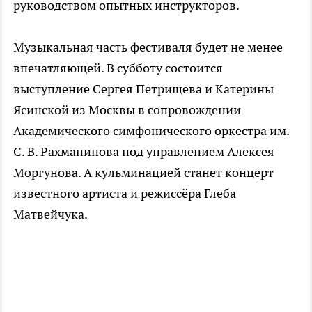
руководством опытных инструкторов.
Музыкальная часть фестиваля будет не менее
впечатляющей. В субботу состоится
выступление Сергея Петрищева и Катерины
Ясинской из Москвы в сопровождении
Академического симфонического оркестра им.
С. В. Рахманинова под управлением Алексея
Моргунова. А кульминацией станет концерт
известного артиста и режиссёра Глеба
Матвейчука.