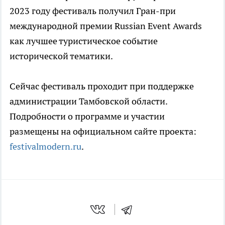
2023 году фестиваль получил Гран-при
международной премии Russian Event Awards
как лучшее туристическое событие
исторической тематики.
Сейчас фестиваль проходит при поддержке
администрации Тамбовской области.
Подробности о программе и участии
размещены на официальном сайте проекта:
festivalmodern.ru
.