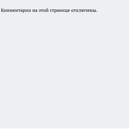
Комментарии на этой странице отключены.