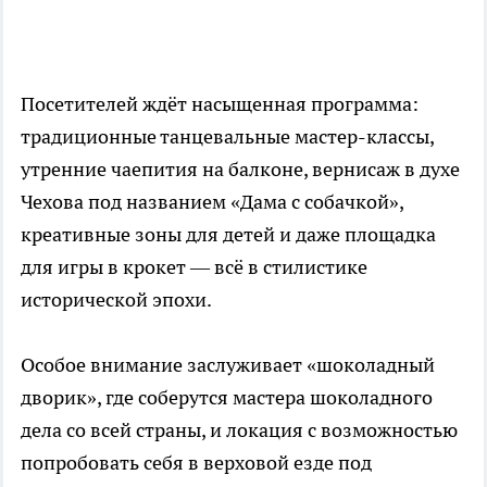
Посетителей ждёт насыщенная программа:
традиционные танцевальные мастер-классы,
утренние чаепития на балконе, вернисаж в духе
Чехова под названием «Дама с собачкой»,
креативные зоны для детей и даже площадка
для игры в крокет — всё в стилистике
исторической эпохи.
Особое внимание заслуживает «шоколадный
дворик», где соберутся мастера шоколадного
дела со всей страны, и локация с возможностью
попробовать себя в верховой езде под