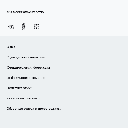
Мы в социальных сетях
О нас
Редакционная политика
Юридическая информация
Информация о команде
Политика этики
Как с нами связаться
Обзорные статьи и пресс-релизы