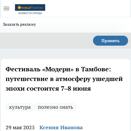
Заказать рекламу
Принять
Фестиваль «Модерн» в Тамбове:
путешествие в атмосферу ушедшей
эпохи состоится 7–8 июня
культура
полезно знать
29 мая 2025
Ксения Иванова