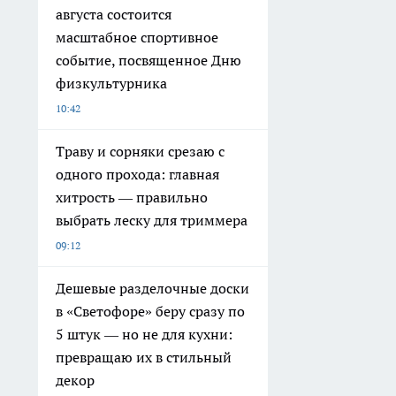
августа состоится
масштабное спортивное
событие, посвященное Дню
физкультурника
10:42
Траву и сорняки срезаю с
одного прохода: главная
хитрость — правильно
выбрать леску для триммера
09:12
Дешевые разделочные доски
в «Светофоре» беру сразу по
5 штук — но не для кухни:
превращаю их в стильный
декор