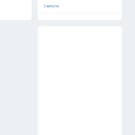
2 августа