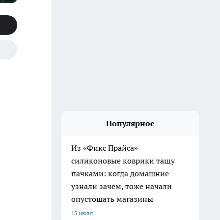
Популярное
Из «Фикс Прайса»
силиконовые коврики тащу
пачками: когда домашние
узнали зачем, тоже начали
опустошать магазины
15 июля