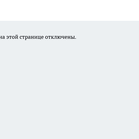
а этой странице отключены.