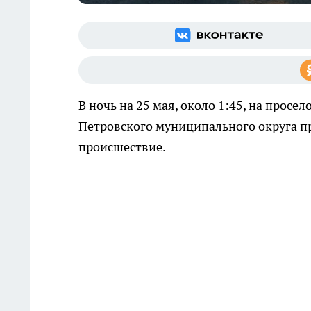
В ночь на 25 мая, около 1:45, на прос
Петровского муниципального округа 
происшествие.