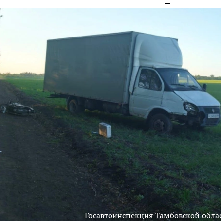
Госавтоинспекция Тамбовской обла