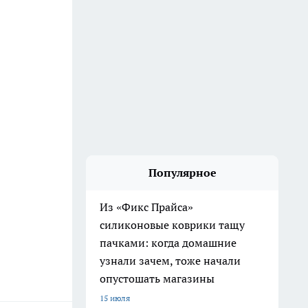
Популярное
Из «Фикс Прайса»
силиконовые коврики тащу
пачками: когда домашние
узнали зачем, тоже начали
опустошать магазины
15 июля