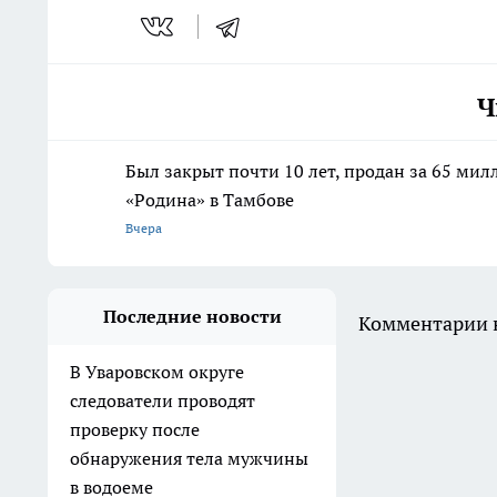
Ч
Был закрыт почти 10 лет, продан за 65 мил
«Родина» в Тамбове
Вчера
Последние новости
Комментарии н
В Уваровском округе
следователи проводят
проверку после
обнаружения тела мужчины
в водоеме