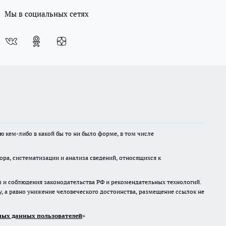
Мы в социальных сетях
ю кем-либо в какой бы то ни было форме, в том числе
а, систематизации и анализа сведений, относящихся к
м и соблюдения законодательства РФ и рекомендательных технологий.
 а равно унижение человеческого достоинства, размещение ссылок не
ых данных пользователей
»