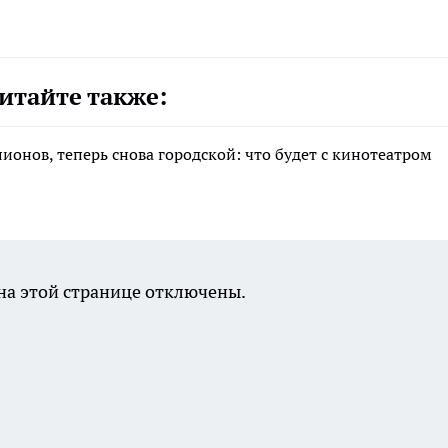
итайте также:
лионов, теперь снова городской: что будет с кинотеатром
а этой странице отключены.