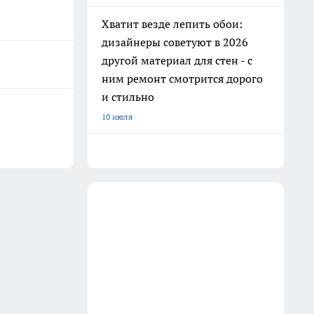
Хватит везде лепить обои:
дизайнеры советуют в 2026
другой материал для стен - с
ним ремонт смотрится дорого
и стильно
10 июля