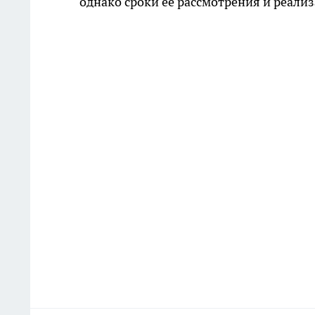
однако сроки ее рассмотрения и реализ