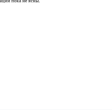
ации пока не ясны.