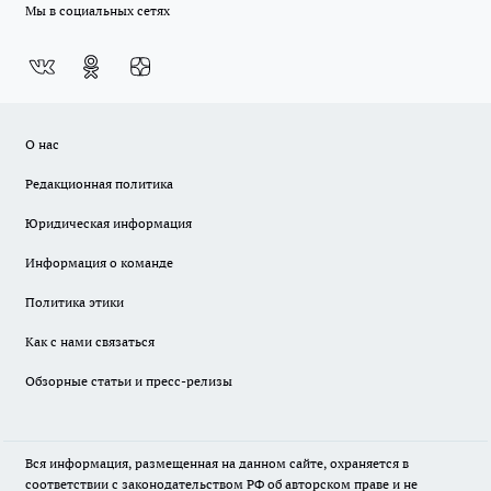
Мы в социальных сетях
О нас
Редакционная политика
Юридическая информация
Информация о команде
Политика этики
Как с нами связаться
Обзорные статьи и пресс-релизы
Вся информация, размещенная на данном сайте, охраняется в
соответствии с законодательством РФ об авторском праве и не