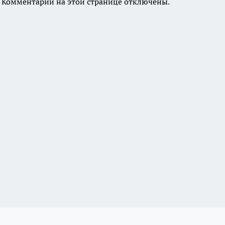
Комментарии на этой странице отключены.