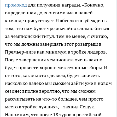
промокод
для получения награды. «Конечно,
определенная доля оптимизма в нашей
команде присутствует. Я абсолютно убежден в
том, что нам будет чрезвычайно сложно биться
за чемпионский титул. Тем не менее, я считаю,
что мы должны завершать этот розыгрыш в
Премьер-лиге как минимум в тройке лидеров.
После завершения чемпионата очень важно
будет провести хорошо межсезонные сборы. И
от того, как мы это сделаем, будет зависеть –
насколько далеко мы сможем зайти уже в новом
сезоне: вполне вероятно, что мы сможем
рассчитывать на что-то большее, чем просто
место в тройке лучших», – заявил Лещук.
Напомним, что после 18 туров в российской