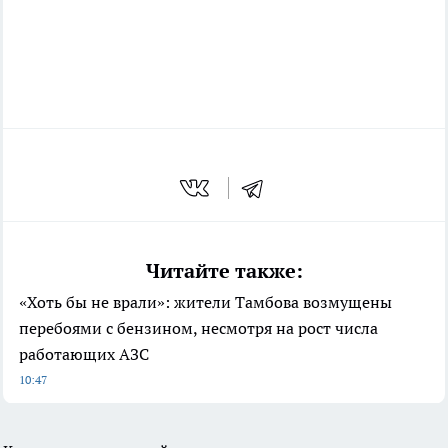
Читайте также:
«Хоть бы не врали»: жители Тамбова возмущены
перебоями с бензином, несмотря на рост числа
работающих АЗС
10:47