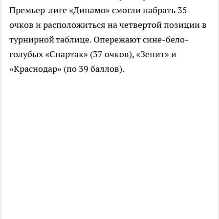
Премьер-лиге «Динамо» смогли набрать 35
очков и расположиться на четвертой позиции в
турнирной таблице. Опережают сине-бело-
голубых «Спартак» (37 очков), «Зенит» и
«Краснодар» (по 39 баллов).