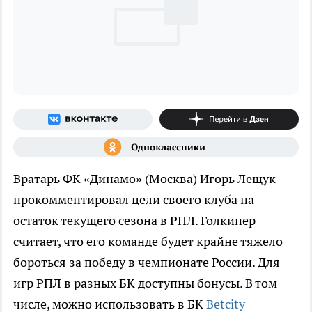
Вратарь ФК «Динамо» (Москва) Игорь Лещук
прокомментировал цели своего клуба на
остаток текущего сезона в РПЛ. Голкипер
считает, что его команде будет крайне тяжело
бороться за победу в чемпионате России. Для
игр РПЛ в разных БК доступны бонусы. В том
числе, можно использовать в БК
Betcity