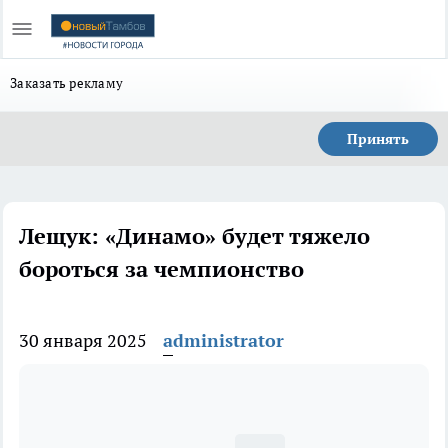
Заказать рекламу
Принять
Лещук: «Динамо» будет тяжело
бороться за чемпионство
30 января 2025
administrator