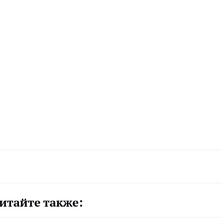
итайте также: