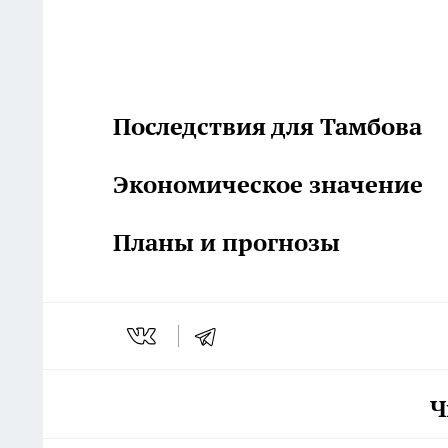
Последствия для Тамбова
Экономическое значение
Планы и прогнозы
Ч