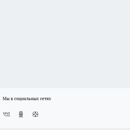
Мы в социальных сетях