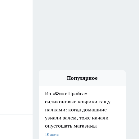
Популярное
Из «Фикс Прайса»
силиконовые коврики тащу
пачками: когда домашние
узнали зачем, тоже начали
опустошать магазины
15 июля