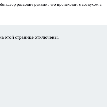
ебнадзор разводит руками: что происходит с воздухом в
а этой странице отключены.