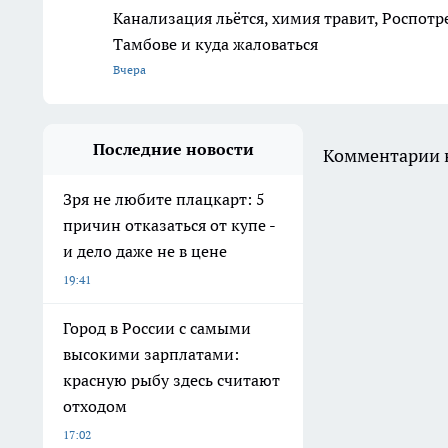
Канализация льётся, химия травит, Роспотр
Тамбове и куда жаловаться
Вчера
Последние новости
Комментарии н
Зря не любите плацкарт: 5
причин отказаться от купе -
и дело даже не в цене
19:41
Город в России с самыми
высокими зарплатами:
красную рыбу здесь считают
отходом
17:02