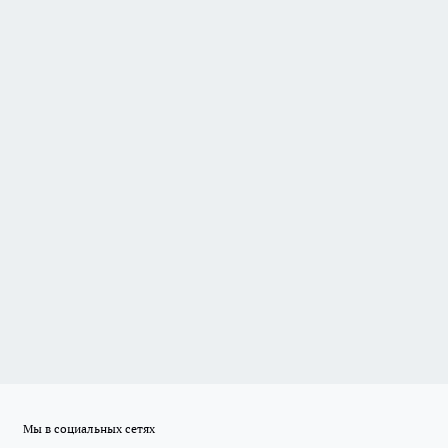
Мы в социальных сетях