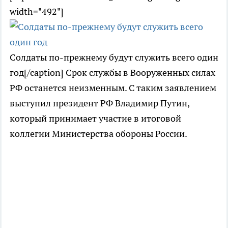
width="492"]
Солдаты по-прежнему будут служить всего один
год[/caption] Срок службы в Вооруженных силах
РФ останется неизменным. С таким заявлением
выступил президент РФ Владимир Путин,
который принимает участие в итоговой
коллегии Министерства обороны России.