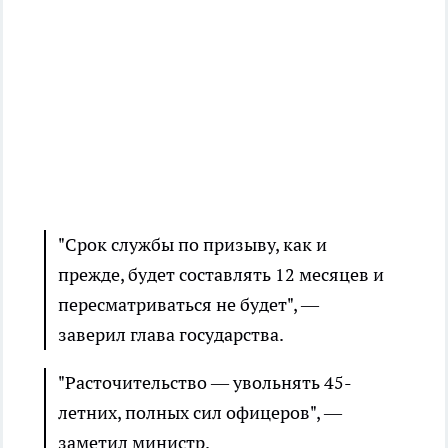
"Срок службы по призыву, как и
прежде, будет составлять 12 месяцев и
пересматриваться не будет", —
заверил глава государства.
"Расточительство — увольнять 45-
летних, полных сил офицеров", —
заметил министр.