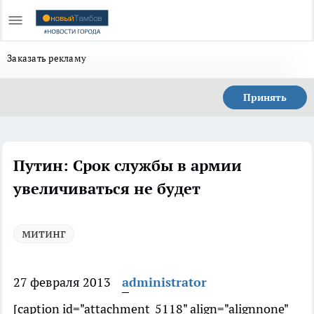
Заказать рекламу
Принять
Путин: Срок службы в армии
увеличиваться не будет
митинг
27 февраля 2013
administrator
[caption id="attachment_5118" align="alignnone"