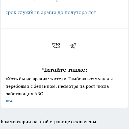
срок службы в армии до полутора лет
Читайте также:
«Хоть бы не врали»: жители Тамбова возмущены
перебоями с бензином, несмотря на рост числа
работающих АЗС
10:47
Комментарии на этой странице отключены.