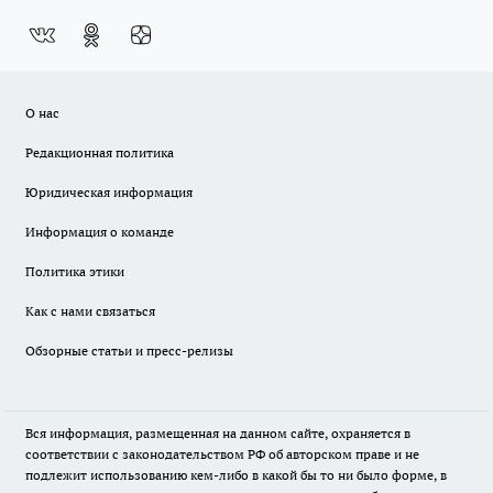
О нас
Редакционная политика
Юридическая информация
Информация о команде
Политика этики
Как с нами связаться
Обзорные статьи и пресс-релизы
Вся информация, размещенная на данном сайте, охраняется в
соответствии с законодательством РФ об авторском праве и не
подлежит использованию кем-либо в какой бы то ни было форме, в