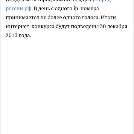
россии.рф
. В день с одного ip-номера
принимается не более одного голоса. Итоги
интернет-конкурса будут подведены 30 декабря
2013 года.