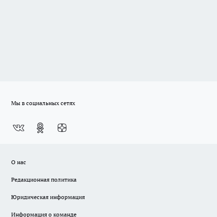
Мы в социальных сетях
О нас
Редакционная политика
Юридическая информация
Информация о команде