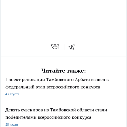
Читайте также:
Проект реновации Тамбовского Арбата вышел в
федеральный этап всероссийского конкурса
4 августа
Девять сувениров из Тамбовской области стали
победителями всероссийского конкурса
28 июля