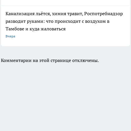
Канализация льётся, химия травит, Роспотребнадзор
разводит руками: что происходит с воздухом в
Тамбове и куда жаловаться
Вчера
Комментарии на этой странице отключены.