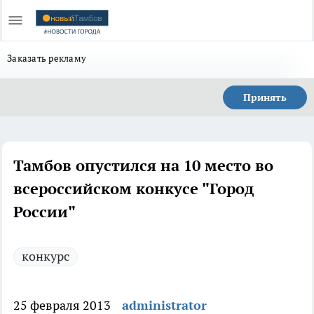
Заказать рекламу
Принять
Тамбов опустился на 10 место во
всероссийском конкусе "Город
России"
конкурс
25 февраля 2013
administrator