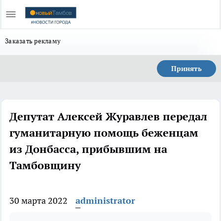
Заказать рекламу
Принять
Депутат Алексей Журавлев передал
гуманитарную помощь беженцам
из Донбасса, прибывшим на
Тамбовщину
30 марта 2022
administrator