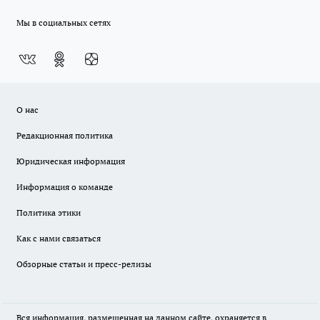
Мы в социальных сетях
О нас
Редакционная политика
Юридическая информация
Информация о команде
Политика этики
Как с нами связаться
Обзорные статьи и пресс-релизы
Вся информация, размещенная на данном сайте, охраняется в