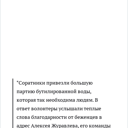
"Соратники привезли большую
партию бутилированной воды,
которая так необходима людям. В
ответ волонтеры услышали теплые
слова благодарности от беженцев в
адрес Алексея Журавлева, его команды