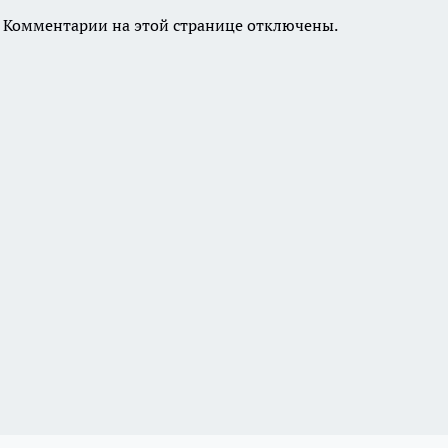
Комментарии на этой странице отключены.