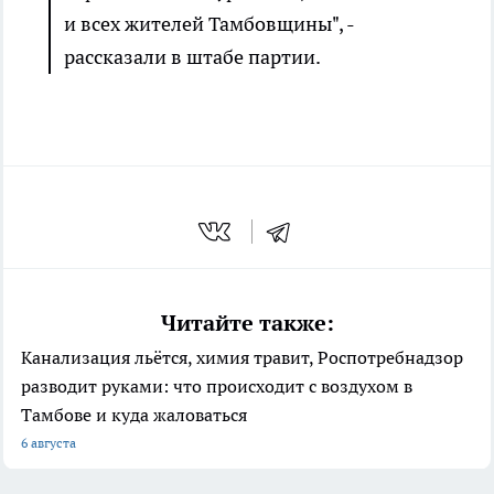
и всех жителей Тамбовщины", -
рассказали в штабе партии.
Читайте также:
Канализация льётся, химия травит, Роспотребнадзор
разводит руками: что происходит с воздухом в
Тамбове и куда жаловаться
6 августа