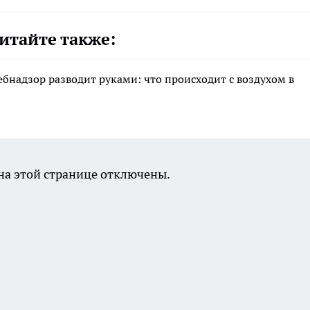
итайте также:
ебнадзор разводит руками: что происходит с воздухом в
а этой странице отключены.