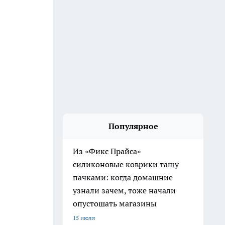
Популярное
Из «Фикс Прайса»
силиконовые коврики тащу
пачками: когда домашние
узнали зачем, тоже начали
опустошать магазины
15 июля