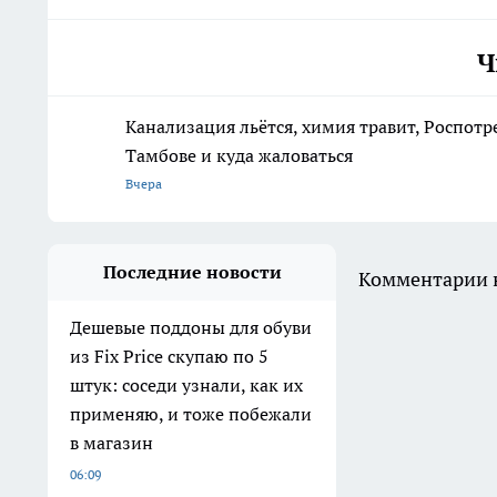
Ч
Канализация льётся, химия травит, Роспотр
Тамбове и куда жаловаться
Вчера
Последние новости
Комментарии н
Дешевые поддоны для обуви
из Fix Price скупаю по 5
штук: соседи узнали, как их
применяю, и тоже побежали
в магазин
06:09