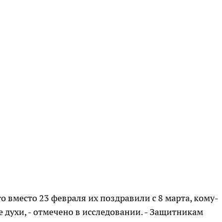
о вместо 23 февраля их поздравили с 8 марта, кому-
 духи, - отмечено в исследовании. - Защитникам