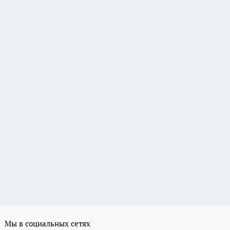
Мы в социальных сетях