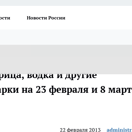
ости
Новости России
рица, водка и другие
рки на 23 февраля и 8 март
22 февраля 2013
administr