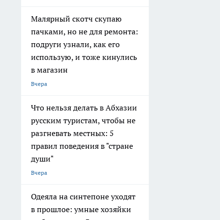
Малярный скотч скупаю
пачками, но не для ремонта:
подруги узнали, как его
использую, и тоже кинулись
в магазин
Вчера
Что нельзя делать в Абхазии
русским туристам, чтобы не
разгневать местных: 5
правил поведения в "стране
души"
Вчера
Одеяла на синтепоне уходят
в прошлое: умные хозяйки