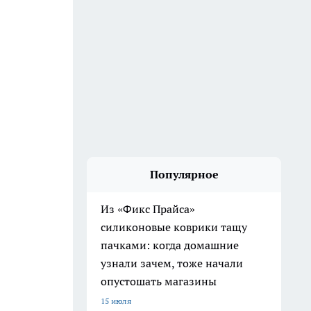
Популярное
Из «Фикс Прайса»
силиконовые коврики тащу
пачками: когда домашние
узнали зачем, тоже начали
опустошать магазины
15 июля