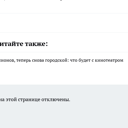
итайте также:
лионов, теперь снова городской: что будет с кинотеатром
а этой странице отключены.