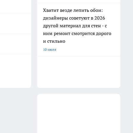
Хватит везде лепить обои:
дизайнеры советуют в 2026
другой материал для стен - с
ним ремонт смотрится дорого
и стильно
10 июля