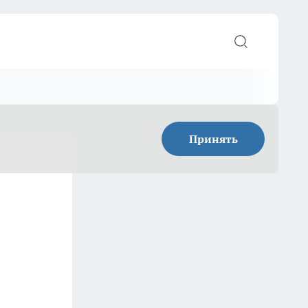
Принять