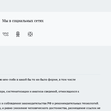
Мы в социальных сетях
ю кем-либо в какой бы то ни было форме, в том числе
а, систематизации и анализа сведений, относящихся к
м и соблюдения законодательства РФ и рекомендательных технологий.
 а равно унижение человеческого достоинства, размещение ссылок не