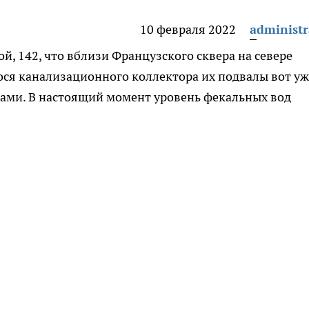
10 февраля 2022
administr
, 142, что вблизи Французского сквера на севере
гося канализационного коллектора их подвалы вот уж
ками. В настоящий момент уровень фекальных вод