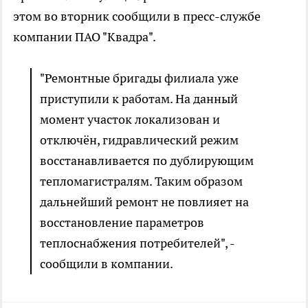
этом во вторник сообщили в пресс-службе
компании ПАО "Квадра".
"Ремонтные бригады филиала уже
приступили к работам. На данный
момент участок локализован и
отключён, гидравлический режим
восстанавливается по дублирующим
тепломагистралям. Таким образом
дальнейший ремонт не повлияет на
восстановление параметров
теплоснабжения потребителей", -
сообщили в компании.