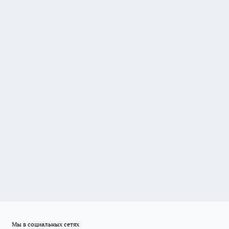
Мы в социальных сетях