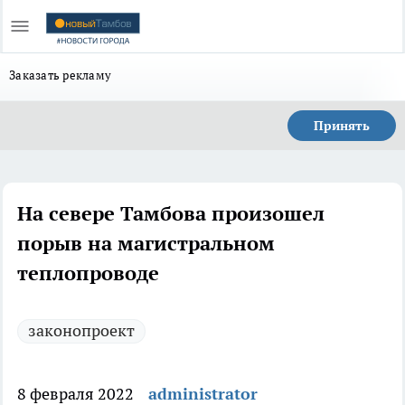
Заказать рекламу
Принять
На севере Тамбова произошел
порыв на магистральном
теплопроводе
законопроект
8 февраля 2022
administrator