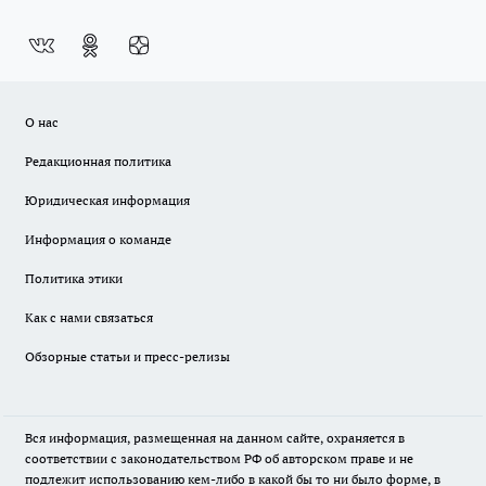
О нас
Редакционная политика
Юридическая информация
Информация о команде
Политика этики
Как с нами связаться
Обзорные статьи и пресс-релизы
Вся информация, размещенная на данном сайте, охраняется в
соответствии с законодательством РФ об авторском праве и не
подлежит использованию кем-либо в какой бы то ни было форме, в