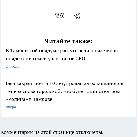
Читайте также:
В Тамбовской облдуме рассмотрели новые меры
поддержки семей участников СВО
24 июля
Был закрыт почти 10 лет, продан за 65 миллионов,
теперь снова городской: что будет с кинотеатром
«Родина» в Тамбове
Вчера
Комментарии на этой странице отключены.