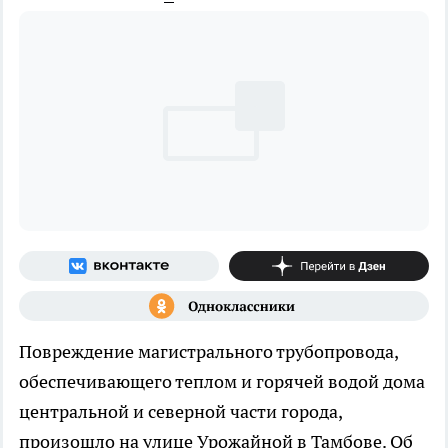
Повреждение магистрального трубопровода,
обеспечивающего теплом и горячей водой дома
центральной и северной части города,
произошло на улице Урожайной в Тамбове. Об