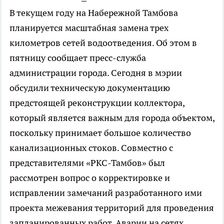
В текущем году на Набережной Тамбова
планируется масштабная замена трех
километров сетей водоотведения. Об этом в
пятницу сообщает пресс-служба
администрации города. Сегодня в мэрии
обсудили техническую документацию
предстоящей реконструкции коллектора,
который является важным для города объектом,
поскольку принимает большое количество
канализационных стоков. Совместно с
представителями «РКС-Тамбов» был
рассмотрен вопрос о корректировке и
исправлении замечаний разработанного ими
проекта межевания территорий для проведения
запланированных работ. Аварии на сетях