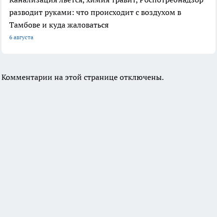
разводит руками: что происходит с воздухом в
Тамбове и куда жаловаться
6 августа
Комментарии на этой странице отключены.