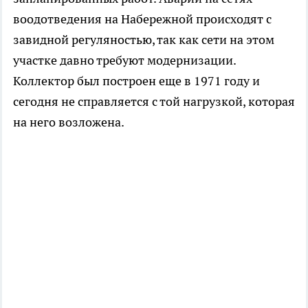
воодотведения на Набережной происходят с
завидной регуляностью, так как сети на этом
участке давно требуют модернизации.
Коллектор был построен еще в 1971 году и
сегодня не справляется с той нагрузкой, которая
на него возложена.