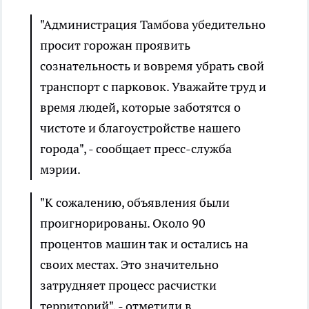
"Администрация Тамбова убедительно
просит горожан проявить
сознательность и вовремя убрать свой
транспорт с парковок. Уважайте труд и
время людей, которые заботятся о
чистоте и благоустройстве нашего
города", - сообщает пресс-служба
мэрии.
"К сожалению, объявления были
проигнорированы. Около 90
процентов машин так и остались на
своих местах. Это значительно
затрудняет процесс расчистки
территорий", - отметили в