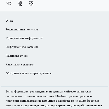
О нас
Редакционная политика
Юридическая информация
Информация о команде
Политика этики
Как с нами связаться
Обзорные статьи и пресс-релизы
Вся информация, размещенная на данном сайте, охраняется в
соответствии с законодательством РФ об авторском праве и не
подлежит использованию кем-либо в какой бы то ни было форме, в
том числе воспроизведению, распространению, переработке не иначе