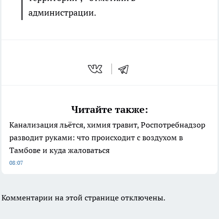
администрации.
Читайте также:
Канализация льётся, химия травит, Роспотребнадзор
разводит руками: что происходит с воздухом в
Тамбове и куда жаловаться
08:07
Комментарии на этой странице отключены.