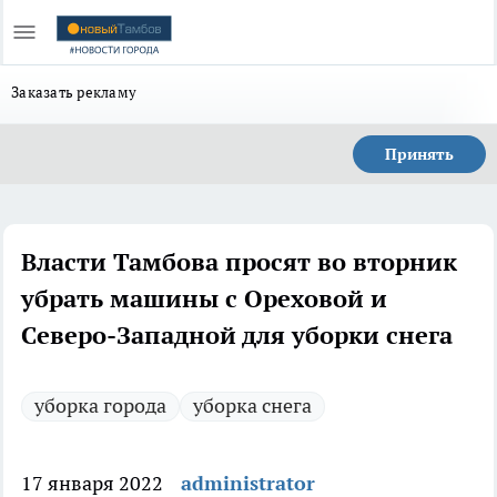
Заказать рекламу
Принять
Власти Тамбова просят во вторник
убрать машины с Ореховой и
Северо-Западной для уборки снега
уборка города
уборка снега
17 января 2022
administrator