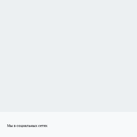
Мы в социальных сетях