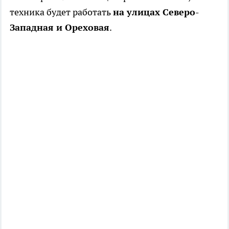
техника будет работать
на улицах Северо-
Западная и Ореховая
.