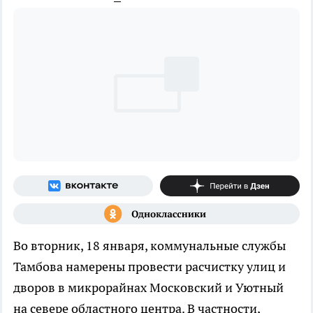
Во вторник, 18 января, коммунальные службы
Тамбова намерены провести расчистку улиц и
дворов в микрорайнах Московский и Уютный
на севере областного центра. В частности,