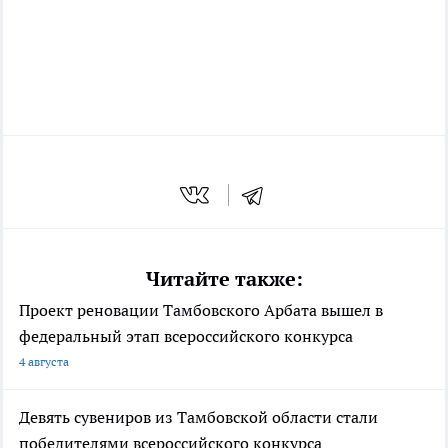
Читайте также:
Проект реновации Тамбовского Арбата вышел в
федеральный этап всероссийского конкурса
4 августа
Девять сувениров из Тамбовской области стали
победителями всероссийского конкурса