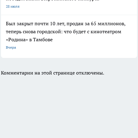
28 июля
Был закрыт почти 10 лет, продан за 65 миллионов,
теперь снова городской: что будет с кинотеатром
«Родина» в Тамбове
Вчера
Комментарии на этой странице отключены.