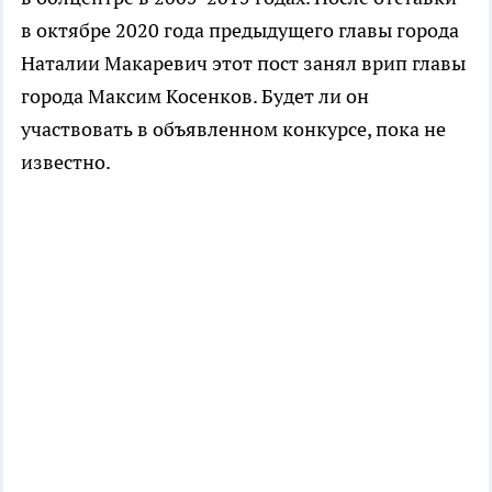
в октябре 2020 года предыдущего главы города
Наталии Макаревич этот пост занял врип главы
города Максим Косенков. Будет ли он
участвовать в объявленном конкурсе, пока не
известно.