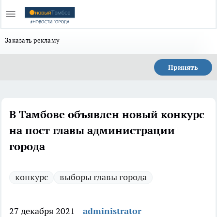
Заказать рекламу
Принять
В Тамбове объявлен новый конкурс
на пост главы администрации
города
конкурс
выборы главы города
27 декабря 2021
administrator