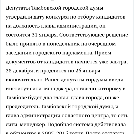
Депутаты Тамбовской городской думы
утвердили дату конкурса по отбору кандидатов
на должность главы администрации, он
состоится 31 января. Соответствующее решение
было принято в понедельник на очередном
заседании городского парламента. Прием
документов от кандидатов начнется уже завтра,
28 декабря, и продлится по 26 января
включительно. Ранее депутаты гордумы ввели
институт сити-менеджера, согласно которому в
Тамбове будет два главы: глава города, он же
председатель Тамбовской городской думы, и
глава администрации областного центра, то есть
сити-менеджер. Подобная система действовала
в облцентре в 2005-2015 годах. После отставки