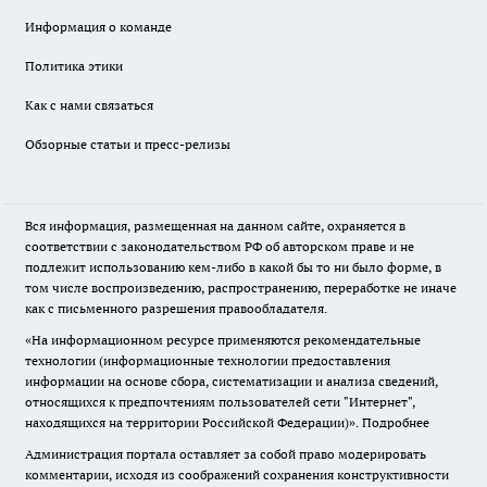
Информация о команде
Политика этики
Как с нами связаться
Обзорные статьи и пресс-релизы
Вся информация, размещенная на данном сайте, охраняется в
соответствии с законодательством РФ об авторском праве и не
подлежит использованию кем-либо в какой бы то ни было форме, в
том числе воспроизведению, распространению, переработке не иначе
как с письменного разрешения правообладателя.
«На информационном ресурсе применяются рекомендательные
технологии (информационные технологии предоставления
информации на основе сбора, систематизации и анализа сведений,
относящихся к предпочтениям пользователей сети "Интернет",
находящихся на территории Российской Федерации)».
Подробнее
Администрация портала оставляет за собой право модерировать
комментарии, исходя из соображений сохранения конструктивности