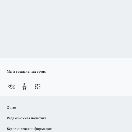
Мы в социальных сетях
О нас
Редакционная политика
Юридическая информация