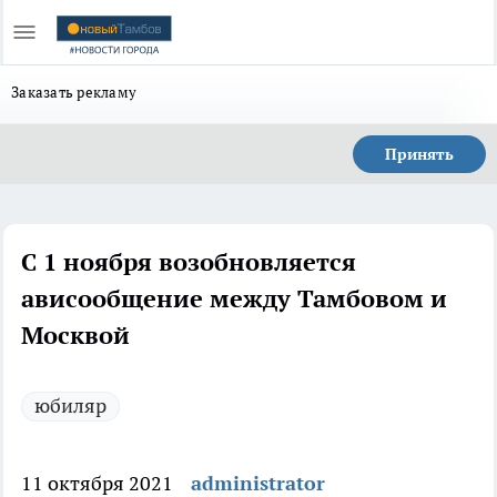
Заказать рекламу
Принять
С 1 ноября возобновляется
ависообщение между Тамбовом и
Москвой
юбиляр
11 октября 2021
administrator