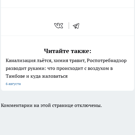
Читайте также:
Канализация льётся, химия травит, Роспотребнадзор
разводит руками: что происходит с воздухом в
Тамбове и куда жаловаться
6 августа
Комментарии на этой странице отключены.