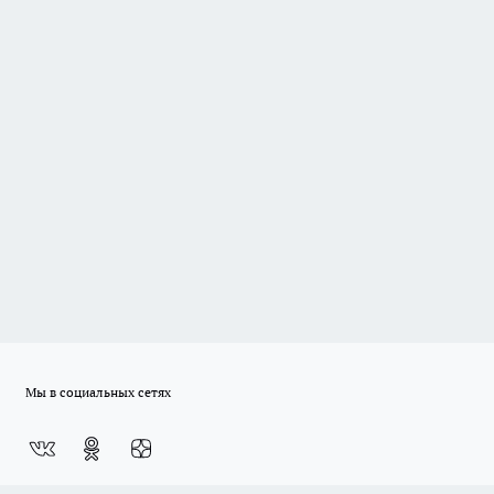
Мы в социальных сетях