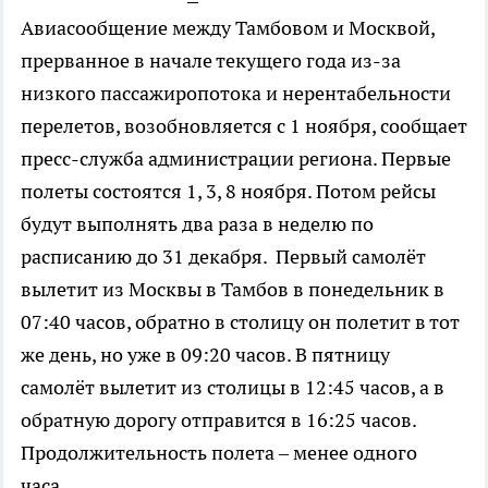
Авиасообщение между Тамбовом и Москвой,
прерванное в начале текущего года из-за
низкого пассажиропотока и нерентабельности
перелетов, возобновляется с 1 ноября, сообщает
пресс-служба администрации региона. Первые
полеты состоятся 1, 3, 8 ноября. Потом рейсы
будут выполнять два раза в неделю по
расписанию до 31 декабря. Первый самолёт
вылетит из Москвы в Тамбов в понедельник в
07:40 часов, обратно в столицу он полетит в тот
же день, но уже в 09:20 часов. В пятницу
самолёт вылетит из столицы в 12:45 часов, а в
обратную дорогу отправится в 16:25 часов.
Продолжительность полета – менее одного
часа.