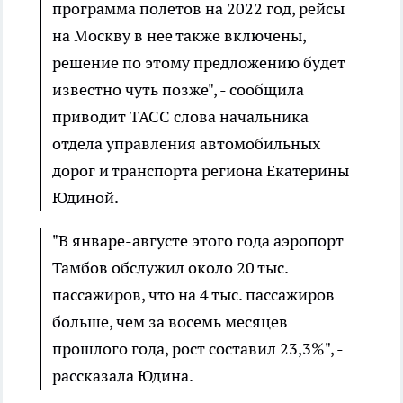
программа полетов на 2022 год, рейсы
на Москву в нее также включены,
решение по этому предложению будет
известно чуть позже", - сообщила
приводит ТАСС слова начальника
отдела управления автомобильных
дорог и транспорта региона Екатерины
Юдиной.
"В январе-августе этого года аэропорт
Тамбов обслужил около 20 тыс.
пассажиров, что на 4 тыс. пассажиров
больше, чем за восемь месяцев
прошлого года, рост составил 23,3%", -
рассказала Юдина.