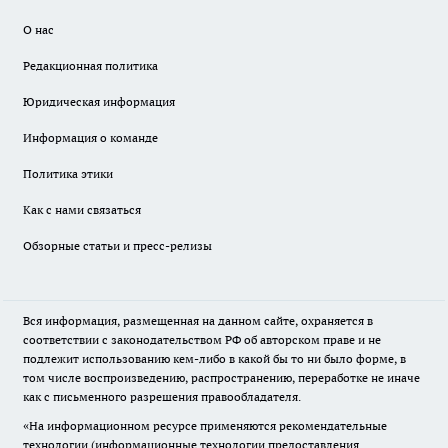
О нас
Редакционная политика
Юридическая информация
Информация о команде
Политика этики
Как с нами связаться
Обзорные статьи и пресс-релизы
Вся информация, размещенная на данном сайте, охраняется в
соответствии с законодательством РФ об авторском праве и не
подлежит использованию кем-либо в какой бы то ни было форме, в
том числе воспроизведению, распространению, переработке не иначе
как с письменного разрешения правообладателя.
«На информационном ресурсе применяются рекомендательные
технологии (информационные технологии предоставления