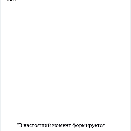
"В настоящий момент формируется