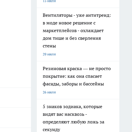
13 июля
Вентиляторы - уже антитренд:
в моде новое решение с
маркетплейсов - охлаждает
дом тише и без сверления
стены
29 июля
Резиновая краска — не просто
покрытие: как она спасает
фасады, заборы и бассейны
26 июля
5 знаков зодиака, которые
видят вас насквозь -
определяют любую ложь за
секунду