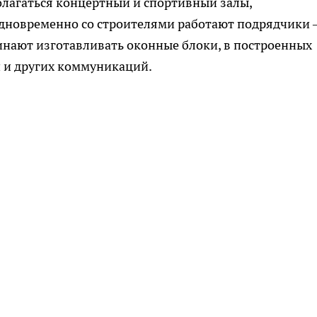
полагаться концертный и спортивный залы,
дновременно со строителями работают подрядчики 
нают изготавливать оконные блоки, в построенных
 и других коммуникаций.