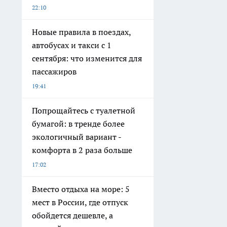
22:10
Новые правила в поездах,
автобусах и такси с 1
сентября: что изменится для
пассажиров
19:41
Попрощайтесь с туалетной
бумагой: в тренде более
экологичный вариант -
комфорта в 2 раза больше
17:02
Вместо отдыха на море: 5
мест в России, где отпуск
обойдется дешевле, а