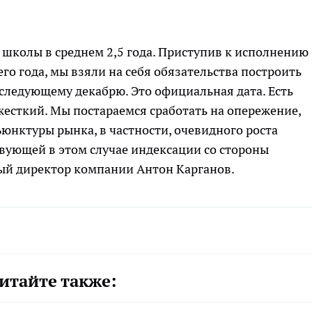
школы в среднем 2,5 года. Приступив к исполнению
го года, мы взяли на себя обязательства построить
к следующему декабрю. Это официальная дата. Есть
жесткий. Мы постараемся сработать на опережение,
ъюнктуры рынка, в частности, очевидного роста
вующей в этом случае индексации со стороны
ный директор компании Антон Карганов.
итайте также: