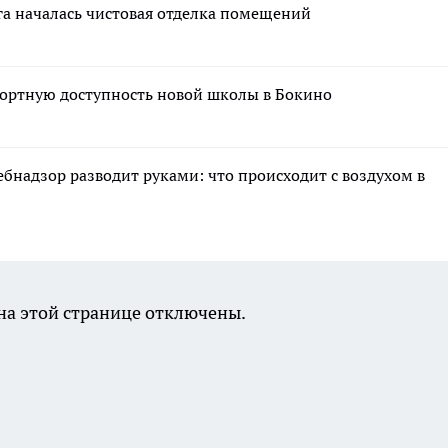
га началась чистовая отделка помещений
ортную доступность новой школы в Бокино
ебнадзор разводит руками: что происходит с воздухом в
а этой странице отключены.