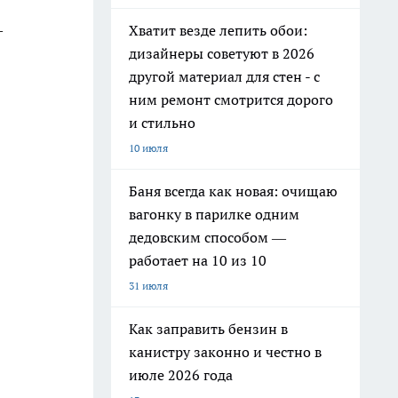
–
Хватит везде лепить обои:
дизайнеры советуют в 2026
другой материал для стен - с
ним ремонт смотрится дорого
и стильно
10 июля
Баня всегда как новая: очищаю
вагонку в парилке одним
дедовским способом —
работает на 10 из 10
31 июля
Как заправить бензин в
канистру законно и честно в
июле 2026 года