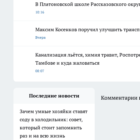
В Платоновской школе Рассказовского окру
10:16
Максим Косенков поручил улучшить трансп
Вчера
Канализация льётся, химия травит, Роспотр
Тамбове и куда жаловаться
08:07
Последние новости
Комментарии н
Зачем умные хозяйки ставят
соду в холодильник: совет,
который стоит запомнить
раз и на всю жизнь