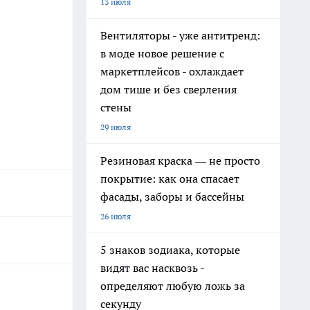
13 июля
Вентиляторы - уже антитренд:
в моде новое решение с
маркетплейсов - охлаждает
дом тише и без сверления
стены
29 июля
Резиновая краска — не просто
покрытие: как она спасает
фасады, заборы и бассейны
26 июля
5 знаков зодиака, которые
видят вас насквозь -
определяют любую ложь за
секунду