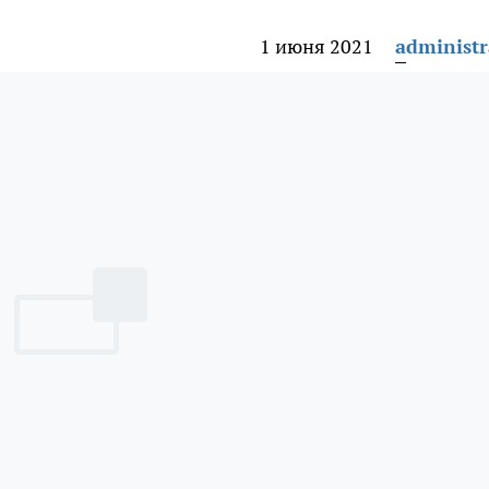
1 июня 2021
administr