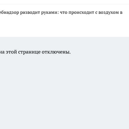
ебнадзор разводит руками: что происходит с воздухом в
а этой странице отключены.