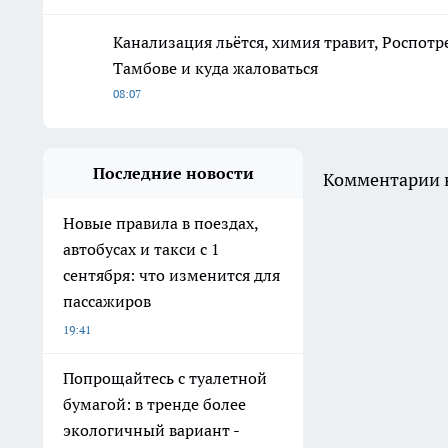
Канализация льётся, химия травит, Роспотр
Тамбове и куда жаловаться
08:07
Последние новости
Комментарии н
Новые правила в поездах,
автобусах и такси с 1
сентября: что изменится для
пассажиров
19:41
Попрощайтесь с туалетной
бумагой: в тренде более
экологичный вариант -