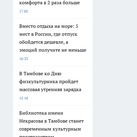
комфорта в 2 раза больше
17:02
Вместо отдыха на море: 5
мест в России, где отпуск
обойдется дешевле, а
эмоций получите не меньше
16:23
В Тамбове ко Дню
физкультурника пройдет
массовая утренняя зарядка
15:18
Библиотека имени
Некрасова в Тамбове станет
современным культурным
пространством