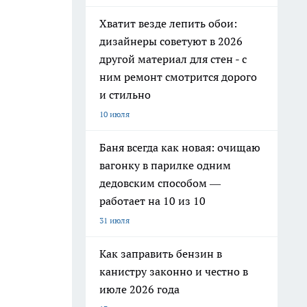
Хватит везде лепить обои:
дизайнеры советуют в 2026
другой материал для стен - с
ним ремонт смотрится дорого
и стильно
10 июля
Баня всегда как новая: очищаю
вагонку в парилке одним
дедовским способом —
работает на 10 из 10
31 июля
Как заправить бензин в
канистру законно и честно в
июле 2026 года