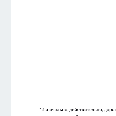
"Изначально, действительно, доро