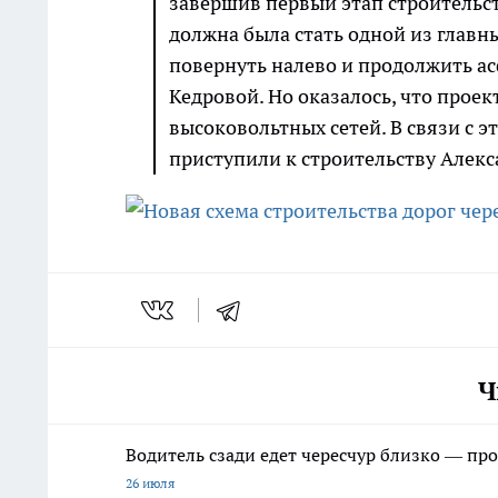
завершив первый этап строительст
должна была стать одной из главн
повернуть налево и продолжить ас
Кедровой. Но оказалось, что прое
высоковольтных сетей. В связи с 
приступили к строительству Алекс
Ч
Водитель сзади едет чересчур близко — про
26 июля