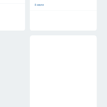
8 июля