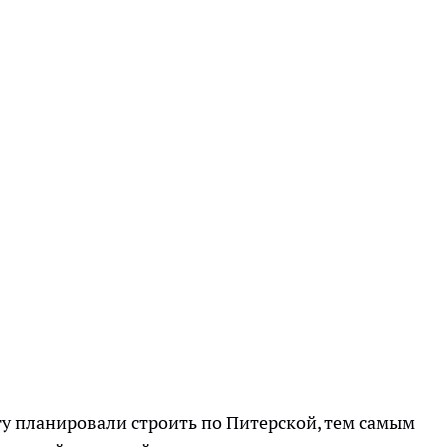
гу планировали строить по Питерской, тем самым