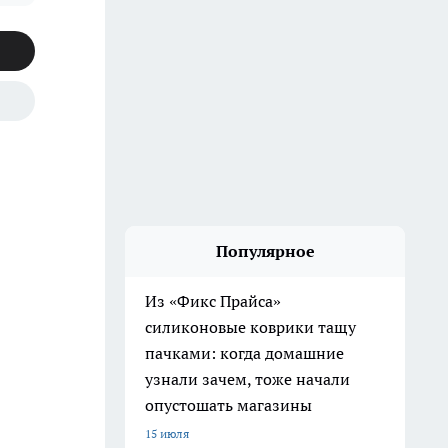
Популярное
Из «Фикс Прайса»
силиконовые коврики тащу
пачками: когда домашние
узнали зачем, тоже начали
опустошать магазины
15 июля