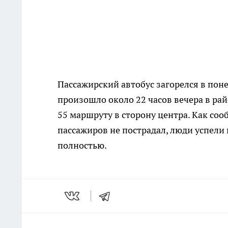
Пассажирский автобус загорелся в пон
произошло около 22 часов вечера в рай
55 маршруту в сторону центра. Как соо
пассажиров не пострадал, люди успели 
полностью.