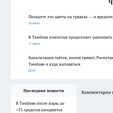
Ч
Посадите эти цветы на грядках — и вредите
26 июля
В Тамбове комиссия продолжает оценивать 
17 июля
Канализация льётся, химия травит, Роспотр
Тамбове и куда жаловаться
08:07
Последние новости
Комментарии н
В Тамбове после жары до
+33 градусов ожидаются