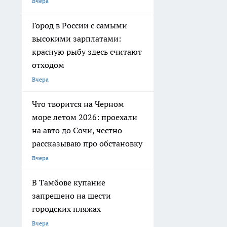
Вчера
Город в России с самыми
высокими зарплатами:
красную рыбу здесь считают
отходом
Вчера
Что творится на Черном
море летом 2026: проехали
на авто до Сочи, честно
рассказываю про обстановку
Вчера
В Тамбове купание
запрещено на шести
городских пляжах
Вчера