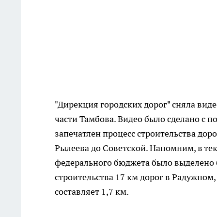
"Дирекция городских дорог" сняла вид
части Тамбова. Видео было сделано с 
запечатлен процесс строительства доро
Рылеева до Советской. Напомним, в те
федерального бюджета было выделено бо
строительства 17 км дорог в Радужном,
составляет 1,7 км.