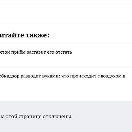
итайте также:
стой приём заставит его отстать
ебнадзор разводит руками: что происходит с воздухом в
а этой странице отключены.