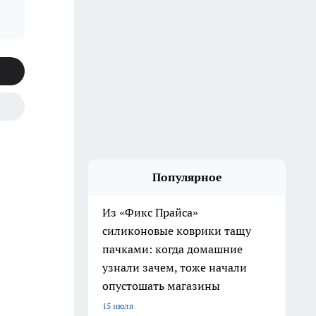
Популярное
Из «Фикс Прайса»
силиконовые коврики тащу
пачками: когда домашние
узнали зачем, тоже начали
опустошать магазины
15 июля