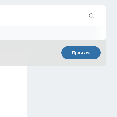
Принять