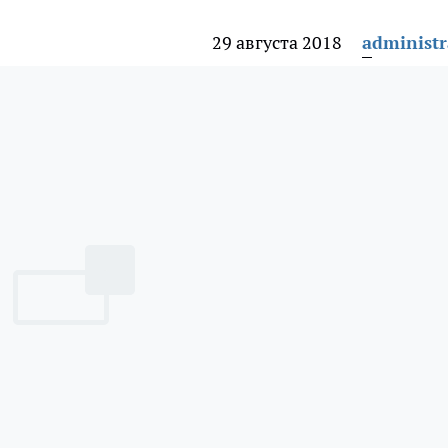
29 августа 2018
administr