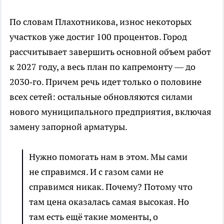
По словам Плахотникова, износ некоторых
участков уже достиг 100 процентов. Город
рассчитывает завершить основной объем работ
к 2027 году, а весь план по капремонту — до
2030‑го. Причем речь идет только о половине
всех сетей: остальные обновляются силами
нового муниципального предприятия, включая
замену запорной арматуры.
Нужно помогать нам в этом. Мы сами
не справимся. И с газом сами не
справимся никак. Почему? Потому что
там цена оказалась самая высокая. Но
там есть ещё такие моменты, о