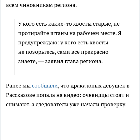
всем чиновникам региона.
У кого есть какие-то хвосты старые, не
протирайте штаны на рабочем месте. Я
предупреждаю: у кого есть хвосты —
не позорьтесь, сами всё прекрасно
знаете, — заявил глава региона.
Ранее мы
сообщали
, что драка юных девушек в
Рассказове попала на видео: очевидцы стоят и
снимают, а следователи уже начали проверку.