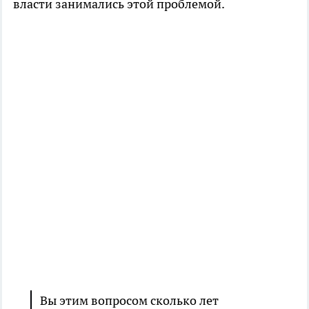
власти занимались этой проблемой.
Вы этим вопросом сколько лет