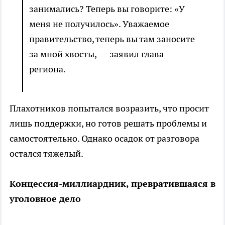
занимались? Теперь вы говорите: «У
меня не получилось». Уважаемое
правительство, теперь вы там заносите
за мной хвосты, — заявил глава
региона.
Плахотников попытался возразить, что просит
лишь поддержки, но готов решать проблемы и
самостоятельно. Однако осадок от разговора
остался тяжелый.
Концессия-миллиардник, превратившаяся в
уголовное дело