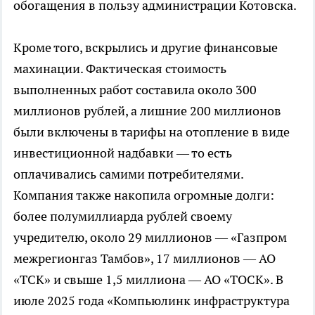
обогащения в пользу администрации Котовска.
Кроме того, вскрылись и другие финансовые
махинации. Фактическая стоимость
выполненных работ составила около 300
миллионов рублей, а лишние 200 миллионов
были включены в тарифы на отопление в виде
инвестиционной надбавки — то есть
оплачивались самими потребителями.
Компания также накопила огромные долги:
более полумиллиарда рублей своему
учредителю, около 29 миллионов — «Газпром
межрегионгаз Тамбов», 17 миллионов — АО
«ТСК» и свыше 1,5 миллиона — АО «ТОСК». В
июле 2025 года «Компьюлинк инфраструктура