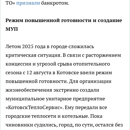
ТО»
признали
банкротом.
Режим повышенной готовности и создание
МУП
Летом 2025 года в городе сложилась
критическая ситуация. В связи с расторжением
концессии и угрозой срыва отопительного
сезона с 12 августа в Котовске ввели режим
повышенной готовности. Для организации
жизнеобеспечения экстренно создали
муниципальное унитарное предприятие
«КотовскТеплоСервис». Ему передали все
городские теплосети и котельные. Пока
чиновники судились, город, по сути, остался без