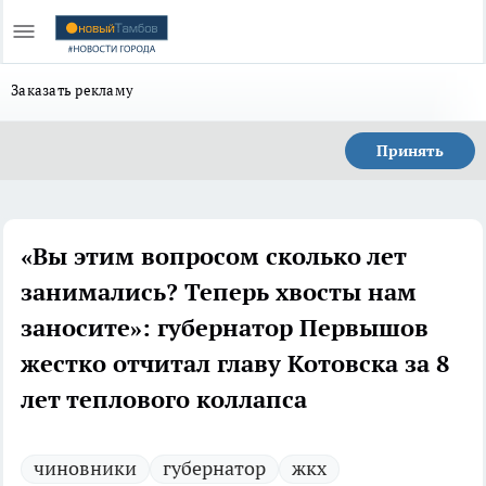
Заказать рекламу
Принять
«Вы этим вопросом сколько лет
занимались? Теперь хвосты нам
заносите»: губернатор Первышов
жестко отчитал главу Котовска за 8
лет теплового коллапса
чиновники
губернатор
жкх