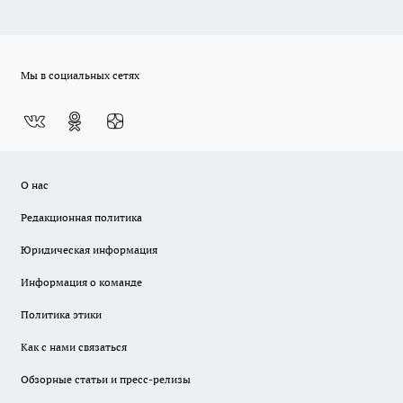
Мы в социальных сетях
О нас
Редакционная политика
Юридическая информация
Информация о команде
Политика этики
Как с нами связаться
Обзорные статьи и пресс-релизы