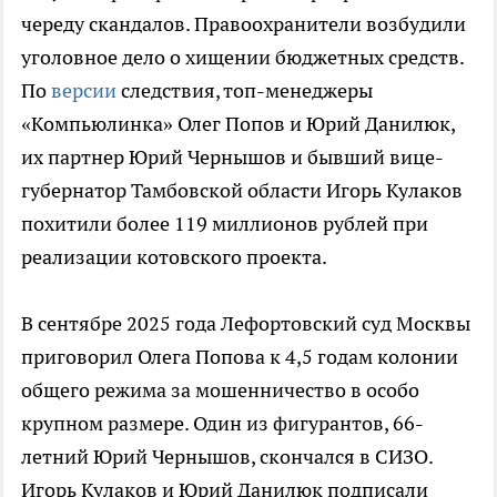
череду скандалов. Правоохранители возбудили
уголовное дело о хищении бюджетных средств.
По
версии
следствия, топ-менеджеры
«Компьюлинка» Олег Попов и Юрий Данилюк,
их партнер Юрий Чернышов и бывший вице-
губернатор Тамбовской области Игорь Кулаков
похитили более 119 миллионов рублей при
реализации котовского проекта.
В сентябре 2025 года Лефортовский суд Москвы
приговорил Олега Попова к 4,5 годам колонии
общего режима за мошенничество в особо
крупном размере. Один из фигурантов, 66-
летний Юрий Чернышов, скончался в СИЗО.
Игорь Кулаков и Юрий Данилюк подписали