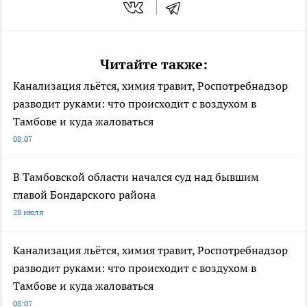
Читайте также:
Канализация льётся, химия травит, Роспотребнадзор
разводит руками: что происходит с воздухом в
Тамбове и куда жаловаться
08:07
В Тамбовской области начался суд над бывшим
главой Бондарского района
28 июля
Канализация льётся, химия травит, Роспотребнадзор
разводит руками: что происходит с воздухом в
Тамбове и куда жаловаться
08:07