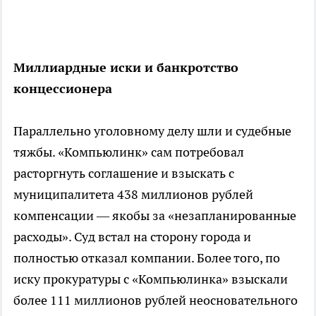
Миллиардные иски и банкротство
концессионера
Параллельно уголовному делу шли и судебные
тяжбы. «Компьюлинк» сам потребовал
расторгнуть соглашение и взыскать с
муниципалитета 438 миллионов рублей
компенсации — якобы за «незапланированные
расходы». Суд встал на сторону города и
полностью отказал компании. Более того, по
иску прокуратуры с «Компьюлинка» взыскали
более 111 миллионов рублей неосновательного