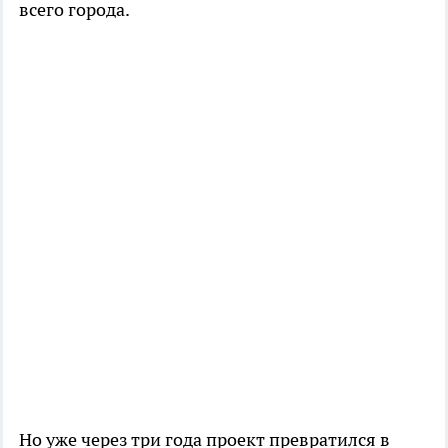
всего города.
Но уже через три года проект превратился в