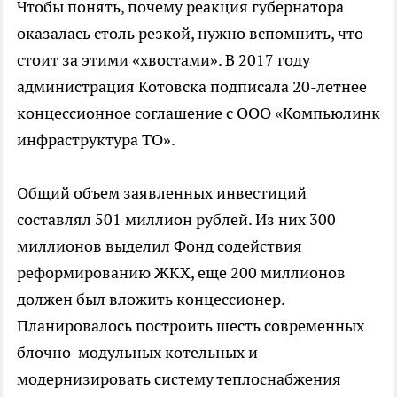
Чтобы понять, почему реакция губернатора
оказалась столь резкой, нужно вспомнить, что
стоит за этими «хвостами». В 2017 году
администрация Котовска подписала 20-летнее
концессионное соглашение с ООО «Компьюлинк
инфраструктура ТО».
Общий объем заявленных инвестиций
составлял 501 миллион рублей. Из них 300
миллионов выделил Фонд содействия
реформированию ЖКХ, еще 200 миллионов
должен был вложить концессионер.
Планировалось построить шесть современных
блочно-модульных котельных и
модернизировать систему теплоснабжения