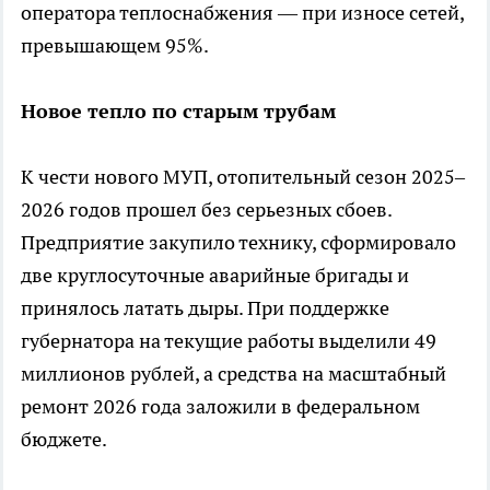
оператора теплоснабжения — при износе сетей,
превышающем 95%.
Новое тепло по старым трубам
К чести нового МУП, отопительный сезон 2025–
2026 годов прошел без серьезных сбоев.
Предприятие закупило технику, сформировало
две круглосуточные аварийные бригады и
принялось латать дыры. При поддержке
губернатора на текущие работы выделили 49
миллионов рублей, а средства на масштабный
ремонт 2026 года заложили в федеральном
бюджете.