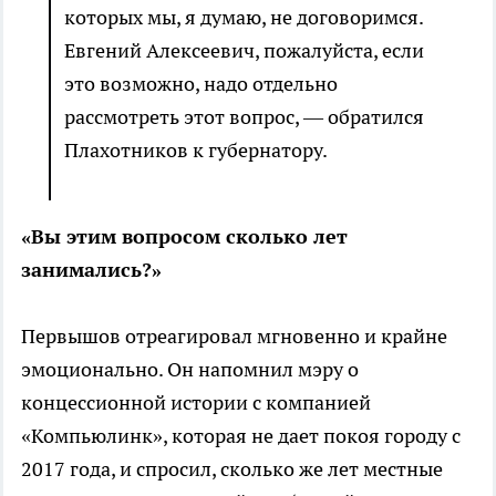
которых мы, я думаю, не договоримся.
Евгений Алексеевич, пожалуйста, если
это возможно, надо отдельно
рассмотреть этот вопрос, — обратился
Плахотников к губернатору.
«Вы этим вопросом сколько лет
занимались?»
Первышов отреагировал мгновенно и крайне
эмоционально. Он напомнил мэру о
концессионной истории с компанией
«Компьюлинк», которая не дает покоя городу с
2017 года, и спросил, сколько же лет местные