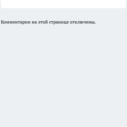
Комментарии на этой странице отключены.