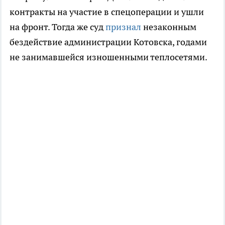
контракты на участие в спецоперации и ушли
на фронт. Тогда же суд
признал
незаконным
бездействие администрации Котовска, годами
не занимавшейся изношенными теплосетями.