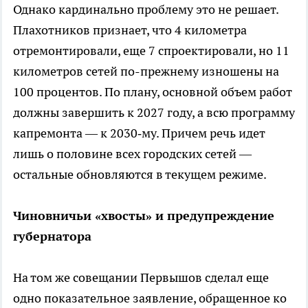
Однако кардинально проблему это не решает.
Плахотников признает, что 4 километра
отремонтировали, еще 7 спроектировали, но 11
километров сетей по-прежнему изношены на
100 процентов. По плану, основной объем работ
должны завершить к 2027 году, а всю программу
капремонта — к 2030‑му. Причем речь идет
лишь о половине всех городских сетей —
остальные обновляются в текущем режиме.
Чиновничьи «хвосты» и предупреждение
губернатора
На том же совещании Первышов сделал еще
одно показательное заявление, обращенное ко