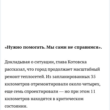
«Нужно помогать. Мы сами не справимся».
Докладывая о ситуации, глава Котовска
рассказал, что город продолжает масштабный
ремонт теплосетей. Из запланированных 35
километров отремонтировали около четырех,
еще семь спроектировали — но при этом 11
километров находятся в критическом
состоянии.