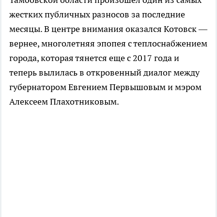
жестких публичных разносов за последние
месяцы. В центре внимания оказался Котовск —
вернее, многолетняя эпопея с теплоснабжением
города, которая тянется еще с 2017 года и
теперь вылилась в откровенный диалог между
губернатором Евгением Первышовым и мэром
Алексеем Плахотниковым.