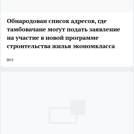
Обнародован список адресов, где
тамбовачане могут подать заявление
на участие в новой программе
строительства жилья экономкласса
2015