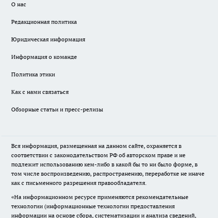
О нас
Редакционная политика
Юридическая информация
Информация о команде
Политика этики
Как с нами связаться
Обзорные статьи и пресс-релизы
Вся информация, размещенная на данном сайте, охраняется в
соответствии с законодательством РФ об авторском праве и не
подлежит использованию кем-либо в какой бы то ни было форме, в
том числе воспроизведению, распространению, переработке не иначе
как с письменного разрешения правообладателя.
«На информационном ресурсе применяются рекомендательные
технологии (информационные технологии предоставления
информации на основе сбора, систематизации и анализа сведений,