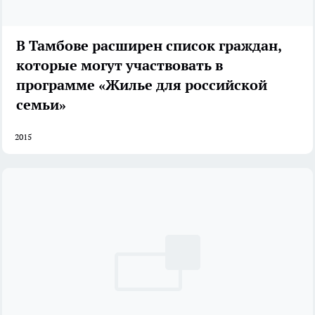
В Тамбове расширен список граждан,
которые могут участвовать в
программе «Жилье для российской
семьи»
2015