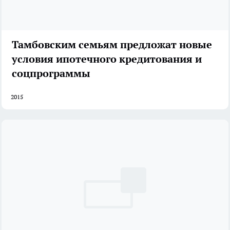
Тамбовским семьям предложат новые
условия ипотечного кредитования и
соцпрограммы
2015