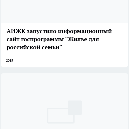
АИЖК запустило информационный
сайт госпрограммы "Жилье для
российской семьи"
2015