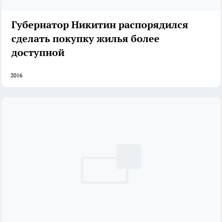
Губернатор Никитин распорядился
сделать покупку жилья более
доступной
2016