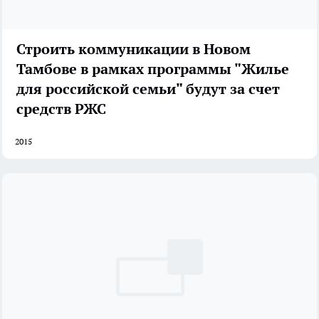
Строить коммуникации в Новом
Тамбове в рамках программы "Жилье
для российской семьи" будут за счет
средств РЖС
2015