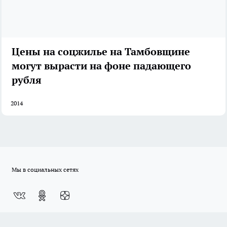
Цены на соцжилье на Тамбовщине
могут вырасти на фоне падающего
рубля
2014
Мы в социальных сетях