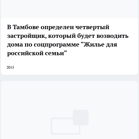
В Тамбове определен четвертый
застройщик, который будет возводить
дома по соцпрограмме "Жилье для
российской семьи"
2015