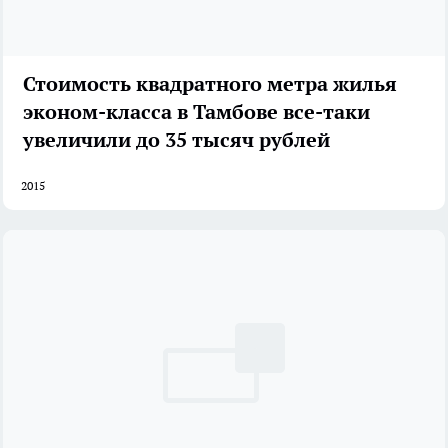
Стоимость квадратного метра жилья
эконом-класса в Тамбове все-таки
увеличили до 35 тысяч рублей
2015