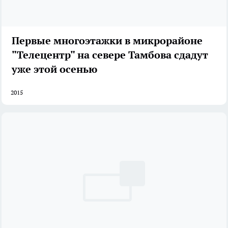
Первые многоэтажки в микрорайоне
"Телецентр" на севере Тамбова сдадут
уже этой осенью
2015