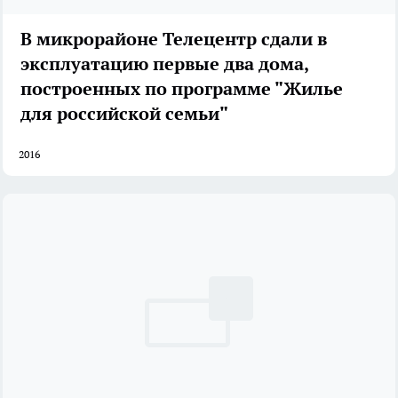
В микрорайоне Телецентр сдали в
эксплуатацию первые два дома,
построенных по программе "Жилье
для российской семьи"
2016