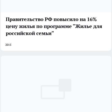
Правительство РФ повысило на 16%
цену жилья по программе "Жилье для
российской семьи"
2015