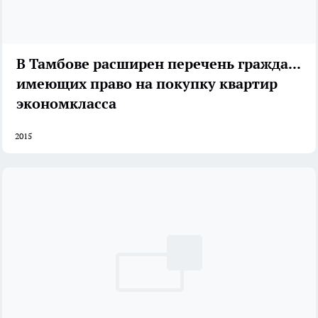
В Тамбове расширен перечень граждан,
имеющих право на покупку квартир
экономкласса
2015