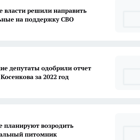
е власти решили направить
ные на поддержку СВО
ие депутаты одобрили отчет
Косенкова за 2022 год
е планируют возродить
альный питомник