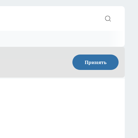
Принять