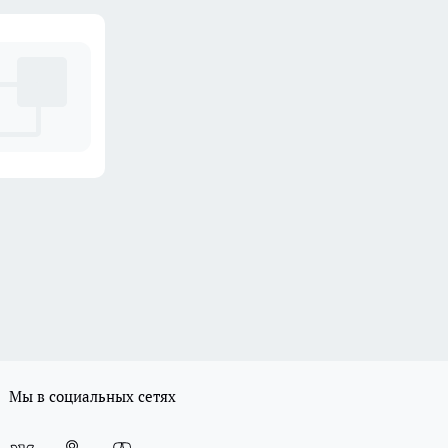
Мы в социальных сетях