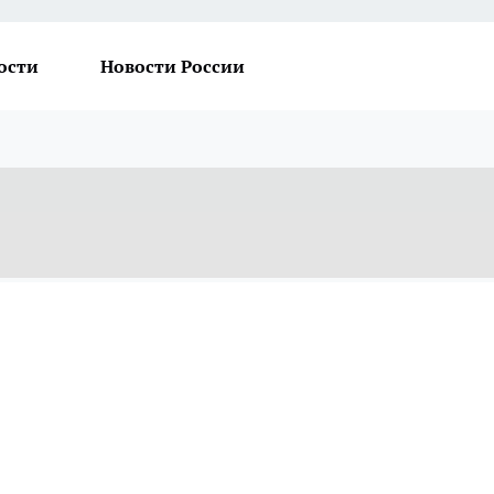
ости
Новости России