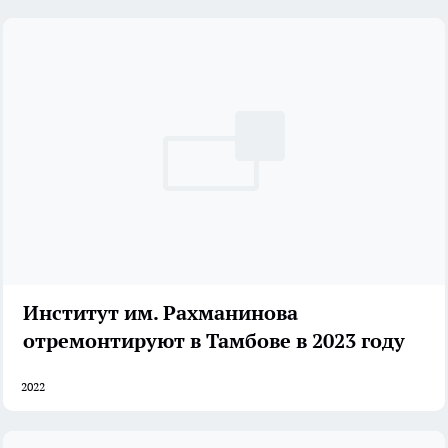
Институт им. Рахманинова
отремонтируют в Тамбове в 2023 году
2022