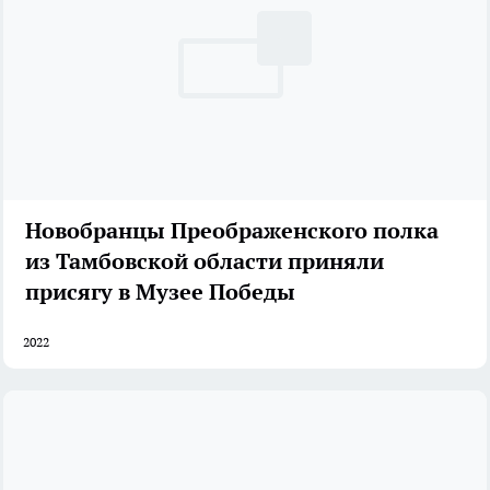
Новобранцы Преображенского полка
из Тамбовской области приняли
присягу в Музее Победы
2022