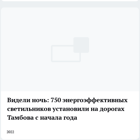
Видели ночь: 750 энергоэффективных
светильников установили на дорогах
Тамбова с начала года
2022