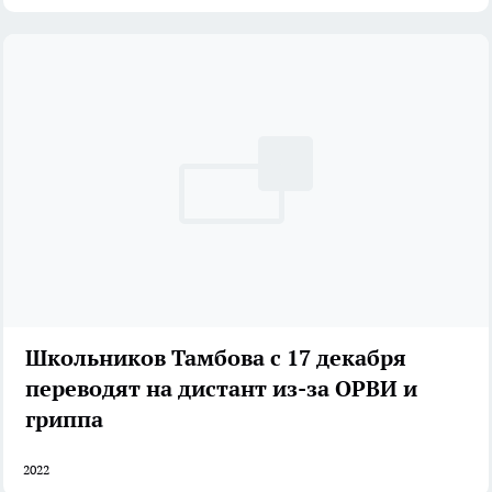
Школьников Тамбова с 17 декабря
переводят на дистант из-за ОРВИ и
гриппа
2022