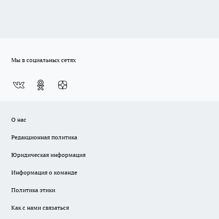
Мы в социальных сетях
О нас
Редакционная политика
Юридическая информация
Информация о команде
Политика этики
Как с нами связаться