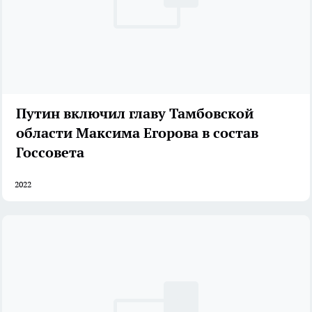
Путин включил главу Тамбовской
области Максима Егорова в состав
Госсовета
2022