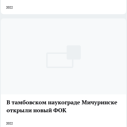
2022
В тамбовском наукограде Мичуринске
открыли новый ФОК
2022