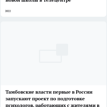
2022
Тамбовские власти первые в России
запускают проект по подготовке
психологов, работающих с жителями в