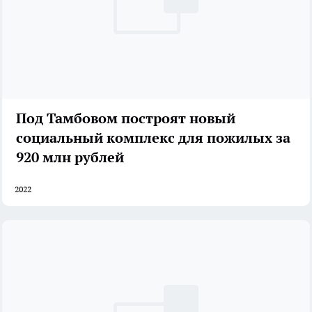
Под Тамбовом построят новый
социальный комплекс для пожилых за
920 млн рублей
2022