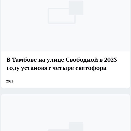
В Тамбове на улице Свободной в 2023
году установят четыре светофора
2022