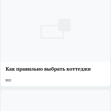
Как правильно выбрать коттеджи
2022