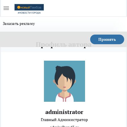
Заказать рекламу
Принять
Профиль автора
administrator
Главный Администратор