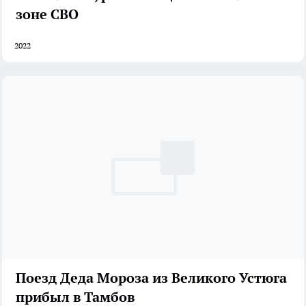
зоне СВО
2022
Поезд Деда Мороза из Великого Устюга
прибыл в Тамбов