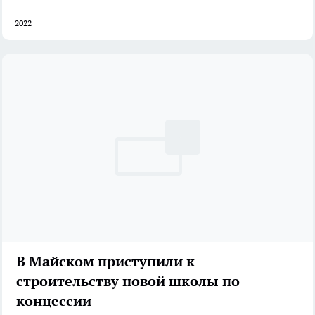
2022
В Майском приступили к
строительству новой школы по
концессии