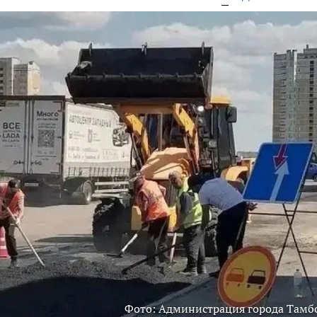
Фото: Администрация города Тамб