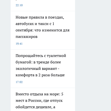
22:10
Новые правила в поездах,
автобусах и такси с 1
сентября: что изменится для
пассажиров
19:41
Попрощайтесь с туалетной
бумагой: в тренде более
экологичный вариант -
комфорта в 2 раза больше
17:02
Вместо отдыха на море: 5
мест в России, где отпуск
обойдется дешевле, а