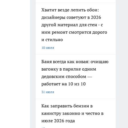
Хватит везде лепить обои:
дизайнеры советуют в 2026
другой материал для стен - с
ним ремонт смотрится дорого
и стильно
10 июля
Баня всегда как новая: очищаю
вагонку в парилке одним
дедовским способом —
работает на 10 из 10
31 июля
Как заправить бензин в
канистру законно и честно в
июле 2026 года