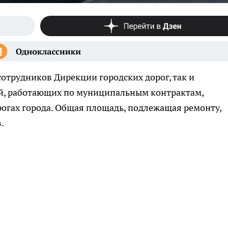
сотрудников Дирекции городских дорог, так и
й, работающих по муниципальным контрактам,
огах города. Общая площадь, подлежащая ремонту,
.