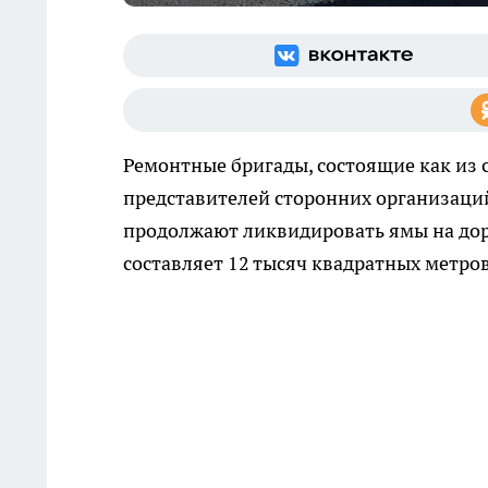
Ремонтные бригады, состоящие как из 
представителей сторонних организаци
продолжают ликвидировать ямы на дор
составляет 12 тысяч квадратных метров