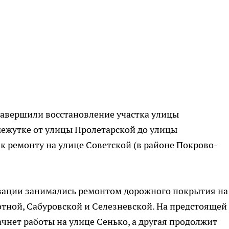
завершили восстановление участка улицы
ежутке от улицы Пролетарской до улицы
 ремонту на улице Советской (в районе Покрово-
зации занимались ремонтом дорожного покрытия на
тной, Сабуровской и Селезневской. На предстоящей
чнет работы на улице Сенько, а другая продолжит