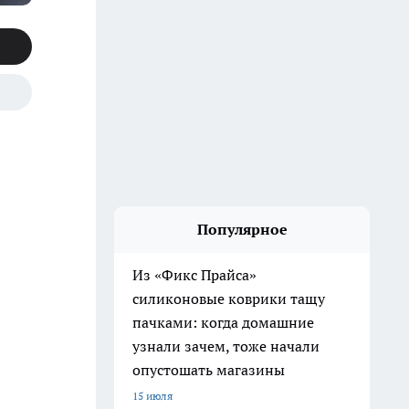
Популярное
Из «Фикс Прайса»
силиконовые коврики тащу
пачками: когда домашние
узнали зачем, тоже начали
опустошать магазины
15 июля