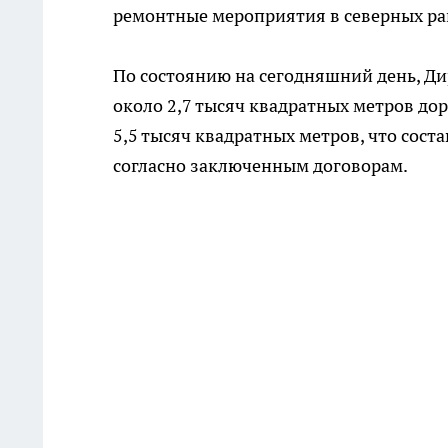
ремонтные мероприятия в северных ра
По состоянию на сегодняшний день, Ди
около 2,7 тысяч квадратных метров до
5,5 тысяч квадратных метров, что сос
согласно заключенным договорам.