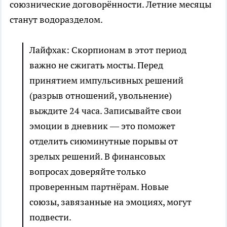
союзнические договорённости. Летние месяцы
станут водоразделом.
Лайфхак: Скорпионам в этот период
важно не сжигать мосты. Перед
принятием импульсивных решений
(разрыв отношений, увольнение)
выждите 24 часа. Записывайте свои
эмоции в дневник — это поможет
отделить сиюминутные порывы от
зрелых решений. В финансовых
вопросах доверяйте только
проверенным партнёрам. Новые
союзы, завязанные на эмоциях, могут
подвести.