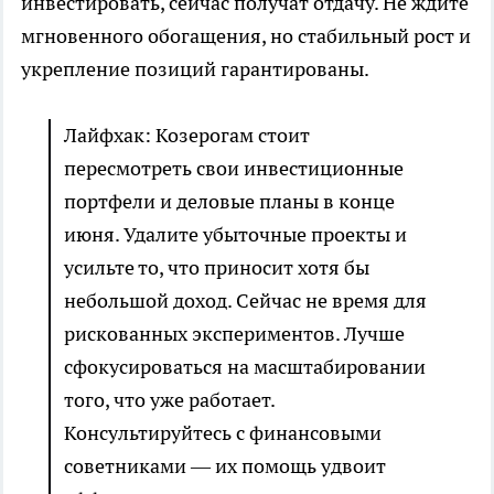
инвестировать, сейчас получат отдачу. Не ждите
мгновенного обогащения, но стабильный рост и
укрепление позиций гарантированы.
Лайфхак: Козерогам стоит
пересмотреть свои инвестиционные
портфели и деловые планы в конце
июня. Удалите убыточные проекты и
усильте то, что приносит хотя бы
небольшой доход. Сейчас не время для
рискованных экспериментов. Лучше
сфокусироваться на масштабировании
того, что уже работает.
Консультируйтесь с финансовыми
советниками — их помощь удвоит