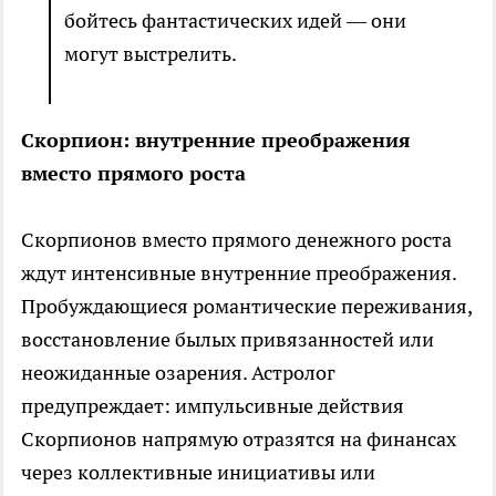
бойтесь фантастических идей — они
могут выстрелить.
Скорпион: внутренние преображения
вместо прямого роста
Скорпионов вместо прямого денежного роста
ждут интенсивные внутренние преображения.
Пробуждающиеся романтические переживания,
восстановление былых привязанностей или
неожиданные озарения. Астролог
предупреждает: импульсивные действия
Скорпионов напрямую отразятся на финансах
через коллективные инициативы или