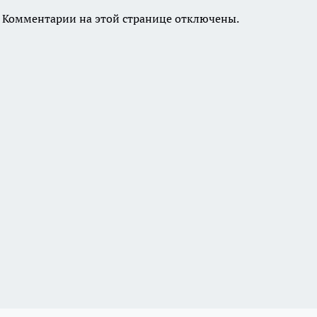
Комментарии на этой странице отключены.