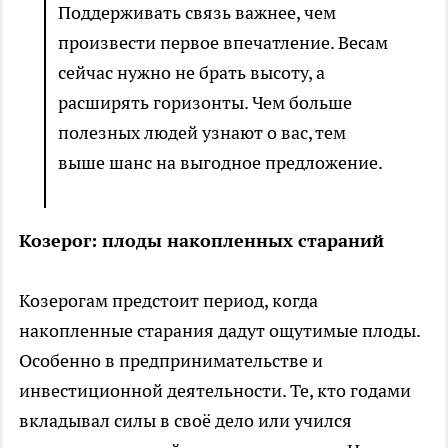
Поддерживать связь важнее, чем
произвести первое впечатление. Весам
сейчас нужно не брать высоту, а
расширять горизонты. Чем больше
полезных людей узнают о вас, тем
выше шанс на выгодное предложение.
Козерог: плоды накопленных стараний
Козерогам предстоит период, когда
накопленные старания дадут ощутимые плоды.
Особенно в предпринимательстве и
инвестиционной деятельности. Те, кто годами
вкладывал силы в своё дело или учился