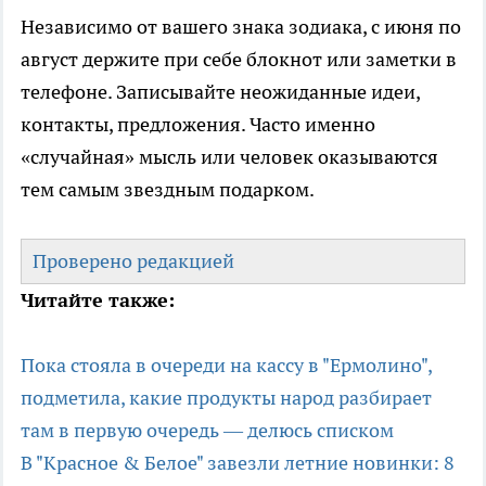
Независимо от вашего знака зодиака, с июня по
август держите при себе блокнот или заметки в
телефоне. Записывайте неожиданные идеи,
контакты, предложения. Часто именно
«случайная» мысль или человек оказываются
тем самым звездным подарком.
Проверено редакцией
Читайте также:
Пока стояла в очереди на кассу в "Ермолино",
подметила, какие продукты народ разбирает
там в первую очередь — делюсь списком
В "Красное & Белое" завезли летние новинки: 8