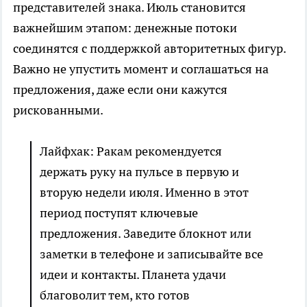
представителей знака. Июль становится
важнейшим этапом: денежные потоки
соединятся с поддержкой авторитетных фигур.
Важно не упустить момент и соглашаться на
предложения, даже если они кажутся
рискованными.
Лайфхак: Ракам рекомендуется
держать руку на пульсе в первую и
вторую недели июля. Именно в этот
период поступят ключевые
предложения. Заведите блокнот или
заметки в телефоне и записывайте все
идеи и контакты. Планета удачи
благоволит тем, кто готов