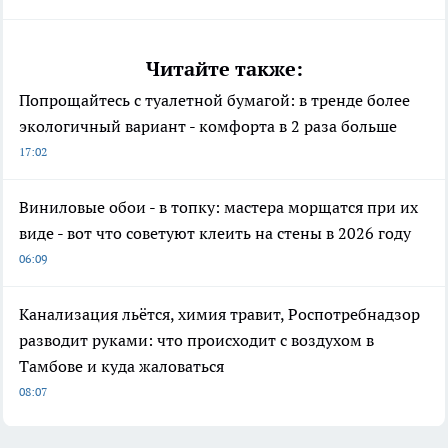
Читайте также:
Попрощайтесь с туалетной бумагой: в тренде более
экологичный вариант - комфорта в 2 раза больше
17:02
Виниловые обои - в топку: мастера морщатся при их
виде - вот что советуют клеить на стены в 2026 году
06:09
Канализация льётся, химия травит, Роспотребнадзор
разводит руками: что происходит с воздухом в
Тамбове и куда жаловаться
08:07