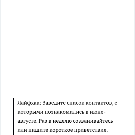
Лайфхак: Заведите список контактов, с
которыми познакомились в июне-
августе. Раз в неделю созванивайтесь
или пишите короткое приветствие.