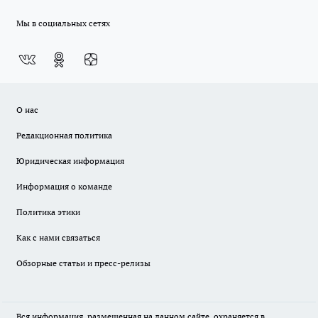
Мы в социальных сетях
О нас
Редакционная политика
Юридическая информация
Информация о команде
Политика этики
Как с нами связаться
Обзорные статьи и пресс-релизы
Вся информация, размещенная на данном сайте, охраняется в