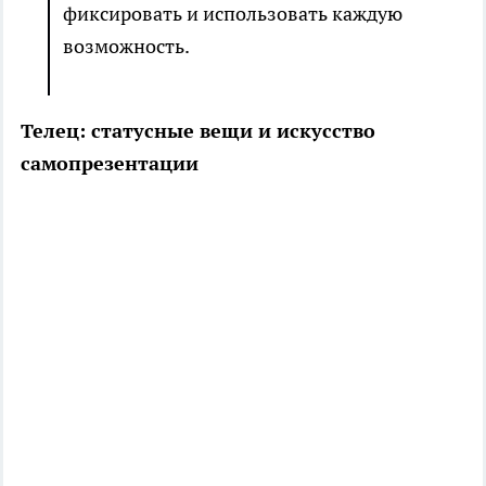
фиксировать и использовать каждую
возможность.
Телец: статусные вещи и искусство
самопрезентации