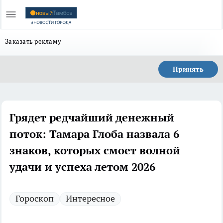
Заказать рекламу
Принять
Грядет редчайший денежный
поток: Тамара Глоба назвала 6
знаков, которых смоет волной
удачи и успеха летом 2026
Гороскоп
Интересное