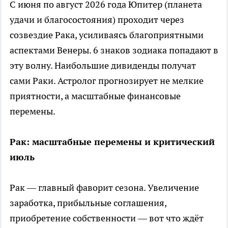
С июня по август 2026 года Юпитер (планета
удачи и благосостояния) проходит через
созвездие Рака, усиливаясь благоприятными
аспектами Венеры. 6 знаков зодиака попадают в
эту волну. Наибольшие дивиденды получат
сами Раки. Астролог прогнозирует не мелкие
приятности, а масштабные финансовые
перемены.
Рак: масштабные перемены и критический
июль
Рак — главный фаворит сезона. Увеличение
заработка, прибыльные соглашения,
приобретение собственности — вот что ждёт