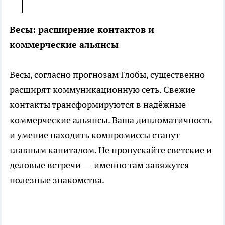
Весы: расширение контактов и
коммерческие альянсы
Весы, согласно прогнозам Глобы, существенно
расширят коммуникационную сеть. Свежие
контакты трансформируются в надёжные
коммерческие альянсы. Ваша дипломатичность
и умение находить компромиссы станут
главным капиталом. Не пропускайте светские и
деловые встречи — именно там завяжутся
полезные знакомства.