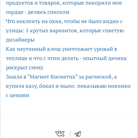
продуктов и товаров, которые покорили мое
сердце - делюсь списком
Что наклеить на окна, чтобы не было видно с
улицы: 5 крутых вариантов, которые советую
дизайнеры
Как паутинный клещ уничтожает урожай в
теплице и что с этим делать - опытный дачник
раскрыл схему
Зашла в "Магнит Косметик" за расческой, а
купила вазу, бокал и мыло: показываю новинки
с ценами