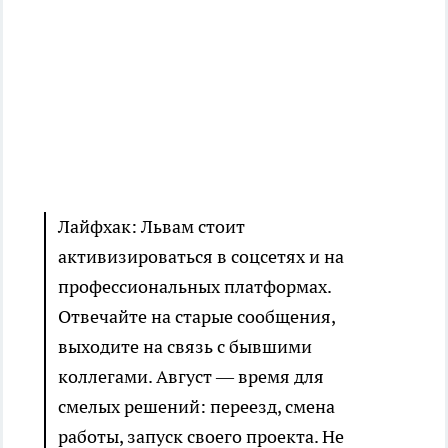
Лайфхак: Львам стоит
активизироваться в соцсетях и на
профессиональных платформах.
Отвечайте на старые сообщения,
выходите на связь с бывшими
коллегами. Август — время для
смелых решений: переезд, смена
работы, запуск своего проекта. Не