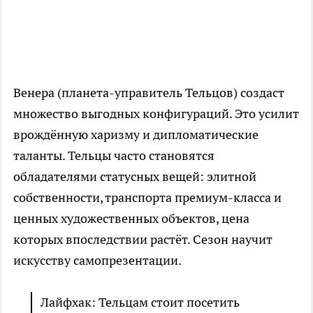
Венера (планета-управитель Тельцов) создаст
множество выгодных конфигураций. Это усилит
врождённую харизму и дипломатические
таланты. Тельцы часто становятся
обладателями статусных вещей: элитной
собственности, транспорта премиум-класса и
ценных художественных объектов, цена
которых впоследствии растёт. Сезон научит
искусству самопрезентации.
Лайфхак: Тельцам стоит посетить