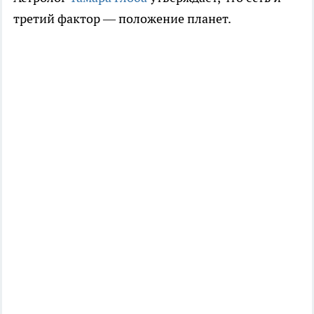
третий фактор — положение планет.