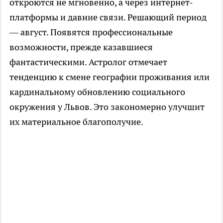
откроются не мгновенно, а через интернет-
платформы и давние связи. Решающий период
— август. Появятся профессиональные
возможности, прежде казавшиеся
фантастическими. Астролог отмечает
тенденцию к смене географии проживания или
кардинальному обновлению социального
окружения у Львов. Это закономерно улучшит
их материальное благополучие.