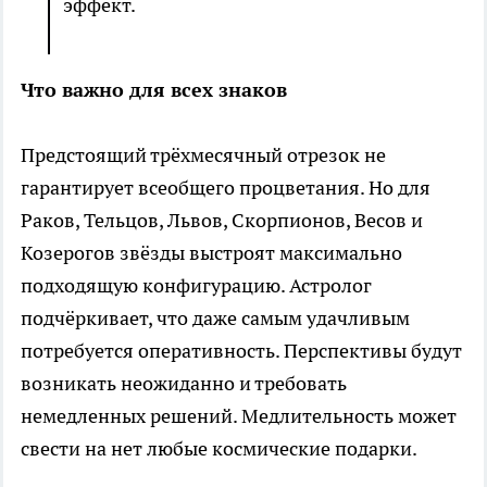
эффект.
Что важно для всех знаков
Предстоящий трёхмесячный отрезок не
гарантирует всеобщего процветания. Но для
Раков, Тельцов, Львов, Скорпионов, Весов и
Козерогов звёзды выстроят максимально
подходящую конфигурацию. Астролог
подчёркивает, что даже самым удачливым
потребуется оперативность. Перспективы будут
возникать неожиданно и требовать
немедленных решений. Медлительность может
свести на нет любые космические подарки.