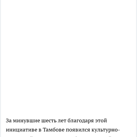
За минувшие шесть лет благодаря этой
инициативе в Тамбове появился культурно-