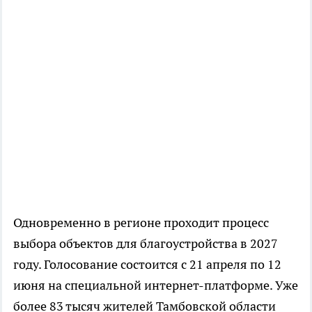
Одновременно в регионе проходит процесс
выбора объектов для благоустройства в 2027
году. Голосование состоится с 21 апреля по 12
июня на специальной интернет-платформе. Уже
более 83 тысяч жителей Тамбовской области