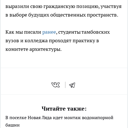
выразили свою гражданскую позицию, участвуя
в выборе будущих общественных пространств.
Как мы писали
ранее
, студенты тамбовских
вузов и колледжа проходят практику в
комитете архитектуры.
Читайте также:
В поселке Новая Ляда идет монтаж водонапорной
башни