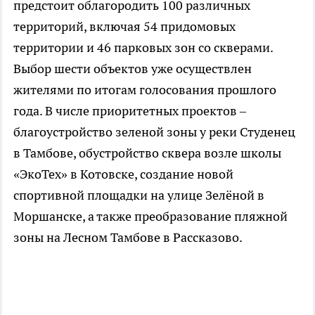
предстоит облагородить 100 различных
территорий, включая 54 придомовых
территории и 46 парковых зон со скверами.
Выбор шести объектов уже осуществлен
жителями по итогам голосования прошлого
года. В числе приоритетных проектов –
благоустройство зеленой зоны у реки Студенец
в Тамбове, обустройство сквера возле школы
«ЭкоТех» в Котовске, создание новой
спортивной площадки на улице Зелёной в
Моршанске, а также преобразование пляжной
зоны на Лесном Тамбове в Рассказово.