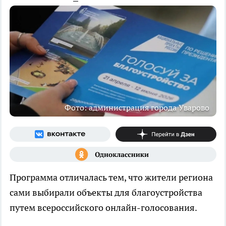
Фото: администрация города Уварово
Программа отличалась тем, что жители региона
сами выбирали объекты для благоустройства
путем всероссийского онлайн-голосования.