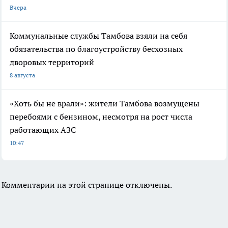
Вчера
Коммунальные службы Тамбова взяли на себя
обязательства по благоустройству бесхозных
дворовых территорий
8 августа
«Хоть бы не врали»: жители Тамбова возмущены
перебоями с бензином, несмотря на рост числа
работающих АЗС
10:47
Комментарии на этой странице отключены.