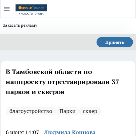
Заказать рекламу
Принять
В Тамбовской области по
нацпроекту отреставрировали 37
парков и скверов
благоустройство
Парки
сквер
6 июня 14:07
Людмила Коннова