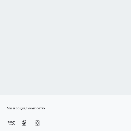
Мы в социальных сетях