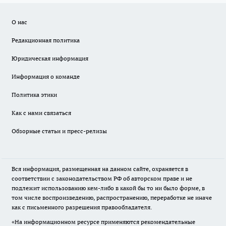
О нас
Редакционная политика
Юридическая информация
Информация о команде
Политика этики
Как с нами связаться
Обзорные статьи и пресс-релизы
Вся информация, размещенная на данном сайте, охраняется в
соответствии с законодательством РФ об авторском праве и не
подлежит использованию кем-либо в какой бы то ни было форме, в
том числе воспроизведению, распространению, переработке не иначе
как с письменного разрешения правообладателя.
«На информационном ресурсе применяются рекомендательные