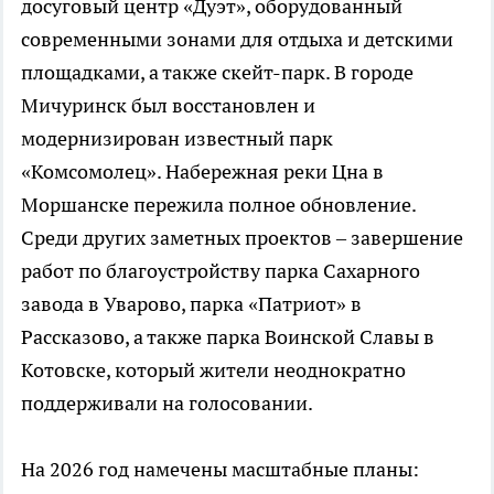
досуговый центр «Дуэт», оборудованный
современными зонами для отдыха и детскими
площадками, а также скейт-парк. В городе
Мичуринск был восстановлен и
модернизирован известный парк
«Комсомолец». Набережная реки Цна в
Моршанске пережила полное обновление.
Среди других заметных проектов – завершение
работ по благоустройству парка Сахарного
завода в Уварово, парка «Патриот» в
Рассказово, а также парка Воинской Славы в
Котовске, который жители неоднократно
поддерживали на голосовании.
На 2026 год намечены масштабные планы: