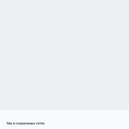
Мы в социальных сетях