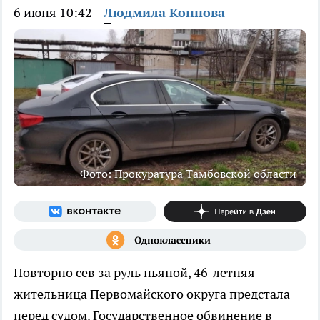
6 июня 10:42
Людмила Коннова
Фото: Прокуратура Тамбовской области
Повторно сев за руль пьяной, 46-летняя
жительница Первомайского округа предстала
перед судом. Государственное обвинение в