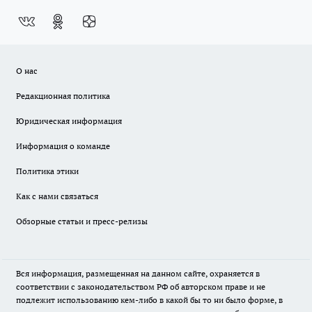
О нас
Редакционная политика
Юридическая информация
Информация о команде
Политика этики
Как с нами связаться
Обзорные статьи и пресс-релизы
Вся информация, размещенная на данном сайте, охраняется в
соответствии с законодательством РФ об авторском праве и не
подлежит использованию кем-либо в какой бы то ни было форме, в