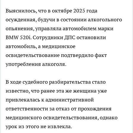
Выяснилось, что в октябре 2025 года
осужденная, будучи в состоянии алкогольного
опьянения, управляла автомобилем марки
BMW 520i. Сотрудники ДПС остановили
автомобиль, а медицинское
освидетельствование подтвердило факт
употребления алкоголя.
В ходе судебного разбирательства стало
известно, что ранее эта же женщина уже
привлекалась к административной
ответственности за отказ от прохождения
медицинского освидетельствования, однако
урок из этого не извлекла.