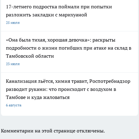
17-летнего подростка поймали при попытки
разложить закладки с марихуаной
25 июля
«Она была тихая, хорошая девочка»: раскрыты
подробности о жизни погибших при атаке на склад в
Тамбовской области
23 июля
Канализация льётся, химия травит, Роспотребнадзор
разводит руками: что происходит с воздухом в
Тамбове и куда жаловаться
6 августа
Комментарии на этой странице отключены.