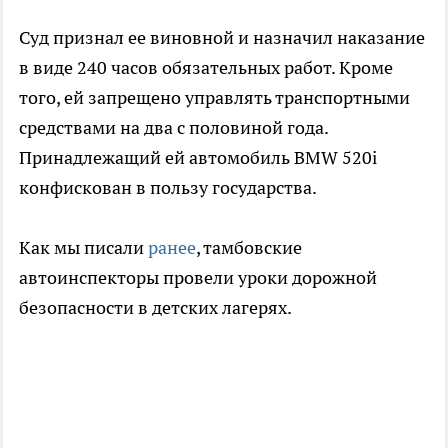
Суд признал ее виновной и назначил наказание
в виде 240 часов обязательных работ. Кроме
того, ей запрещено управлять транспортными
средствами на два с половиной года.
Принадлежащий ей автомобиль BMW 520i
конфискован в пользу государства.
Как мы писали
ранее
, тамбовские
автоинспекторы провели уроки дорожной
безопасности в детских лагерях.