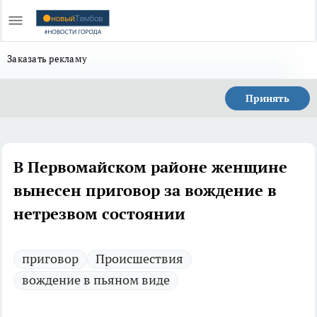
Заказать рекламу
Принять
В Первомайском районе женщине
вынесен приговор за вождение в
нетрезвом состоянии
приговор
Происшествия
вождение в пьяном виде