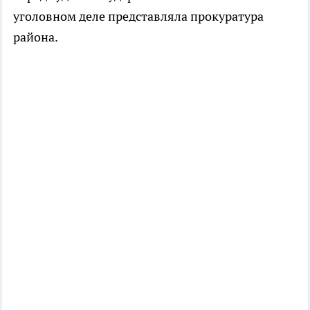
уголовном деле представляла прокуратура
района.