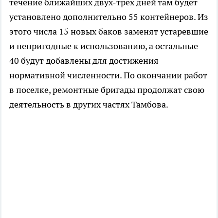
течение ближайших двух-трех дней там будет
установлено дополнительно 55 контейнеров. Из
этого числа 15 новых баков заменят устаревшие
и непригодные к использованию, а остальные
40 будут добавлены для достижения
нормативной численности. По окончании работ
в поселке, ремонтные бригады продолжат свою
деятельность в других частях Тамбова.