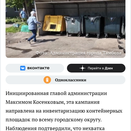
Фото: Администрация города Тамбова
Инициированная главой администрации
Максимом Косенковым, эта кампания
направлена на инвентаризацию контейнерных
площадок по всему городскому округу.
Наблюдения подтвердили, что нехватка