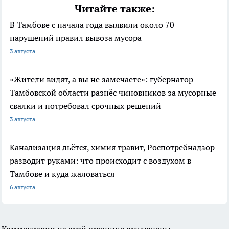
Читайте также:
В Тамбове с начала года выявили около 70
нарушений правил вывоза мусора
3 августа
«Жители видят, а вы не замечаете»: губернатор
Тамбовской области разнёс чиновников за мусорные
свалки и потребовал срочных решений
3 августа
Канализация льётся, химия травит, Роспотребнадзор
разводит руками: что происходит с воздухом в
Тамбове и куда жаловаться
6 августа