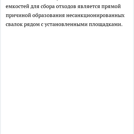
емкостей для сбора отходов является прямой
причиной образования несанкционированных
свалок рядом с установленными площадками.