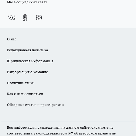
Мы в социальных сетях
О нас
Редакционная политика
Юридическая информация
Информация о команде
Политика этики
Как с нами связаться
Обзорные статьи и пресс-релизы
Вся информация, размещенная на данном сайте, охраняется в
соответствии с законодательством РФ об авторском праве и не