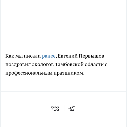
Как мы писали
ранее
, Евгений Первышов
поздравил экологов Тамбовской области с
профессиональным праздником.