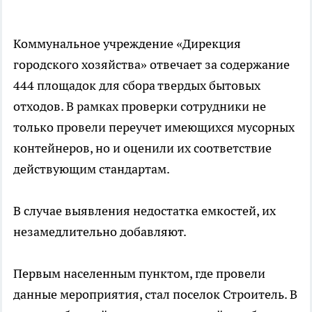
Коммунальное учреждение «Дирекция
городского хозяйства» отвечает за содержание
444 площадок для сбора твердых бытовых
отходов. В рамках проверки сотрудники не
только провели переучет имеющихся мусорных
контейнеров, но и оценили их соответствие
действующим стандартам.
В случае выявления недостатка емкостей, их
незамедлительно добавляют.
Первым населенным пунктом, где провели
данные мероприятия, стал поселок Строитель. В