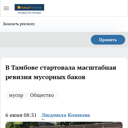
Заказать рекламу
Принять
В Тамбове стартовала масштабная
ревизия мусорных баков
мусор
Общество
6 июня 08:31
Людмила Коннова