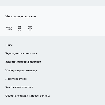
Мы в социальных сетях
О нас
Редакционная политика
Юридическая информация
Информация о команде
Политика этики
Как с нами связаться
Обзорные статьи и пресс-релизы