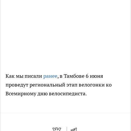
Как мы писали
ранее
, в Тамбове 6 июня
проведут региональный этап велогонки ко
Всемирному дню велосипедиста.