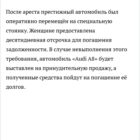
После ареста престижный автомобиль был
оперативно перемещён на специальную
стоянку. Женщине предоставлена
десятидневная отсрочка для погашения
задолженности. В случае невыполнения этого
требования, автомобиль «Audi A8» будет
выставлен на принудительную продажу, а
полученные средства пойдут на погашение её
долгов.