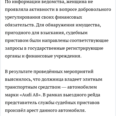
По информации ведомства, женщина не
проявляла активности в вопросе добровольного
урегулирования своих финансовых
обязательств. Для обнаружения имущества,
пригодного для взыскания, судебным
приставом были направлены соответствующие
запросы в государственные регистрирующие
органы и финансовые учреждения.
В результате проведённых мероприятий
выяснилось, что должница владеет элитным
транспортным средством — автомобилем
марки «Audi A8». В рамках выездного рейда
представитель службы судебных приставов
произвёл арест данного автомобиля.