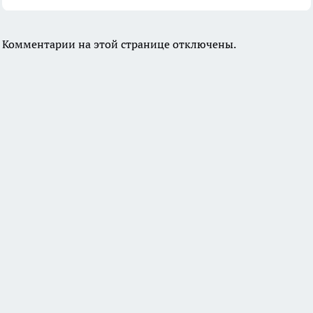
Комментарии на этой странице отключены.