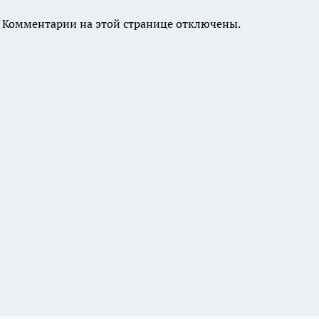
Комментарии на этой странице отключены.