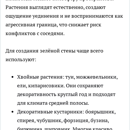
Растения выглядят естественно, создают
ощущение уединения и не воспринимаются как
агрессивная граница, что снижает риск
конфликтов с соседями.
Для создания зелёной стены чаще всего
используют:
Хвойные растения: туи, можжевельники,
ели, кипарисовики. Они сохраняют
декоративность круглый год и подходят
для климата средней полосы.
Декоративные кустарники: боярышник,
спирея, чубушник, форзиция, бузина,
бирючина, шиповник. Многие красиво