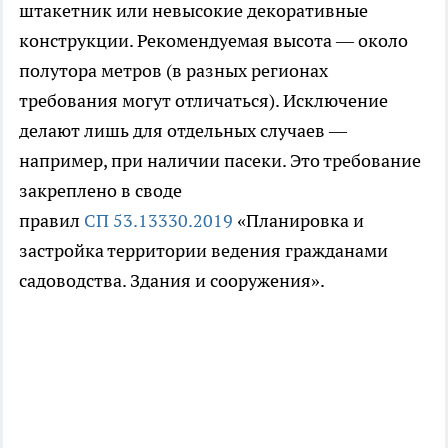
штакетник или невысокие декоративные
конструкции. Рекомендуемая высота — около
полутора метров (в разных регионах
требования могут отличаться). Исключение
делают лишь для отдельных случаев —
например, при наличии пасеки. Это требование
закреплено в своде
правил
СП 53.13330.2019
«Планировка и
застройка территории ведения гражданами
садоводства. Здания и сооружения».