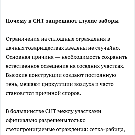
Почему в СНТ запрещают глухие заборы
Ограничения на сплошные ограждения в
дачных товариществах введены не случайно.
Основная причина — необходимость сохранить
естественное освещение на соседних участках.
Высокие конструкции создают постоянную
тень, мешают циркуляции воздуха и часто
становятся причиной споров.
В большинстве СНТ между участками
официально разрешены только
светопроницаемые ограждения: сетка-рабица,