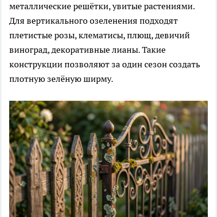
металлические решётки, увитые растениями.
Для вертикального озеленения подходят
плетистые розы, клематисы, плющ, девичий
виноград, декоративные лианы. Такие
конструкции позволяют за один сезон создать
плотную зелёную ширму.