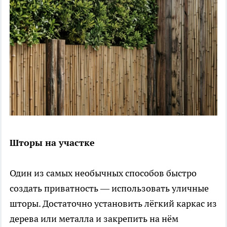
Шторы на участке
Один из самых необычных способов быстро
создать приватность — использовать уличные
шторы. Достаточно установить лёгкий каркас из
дерева или металла и закрепить на нём