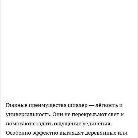
Главные преимущества шпалер — лёгкость и
универсальность. Они не перекрывают свет и
помогают создать ощущение уединения.
Особенно эффектно выглядят деревянные или