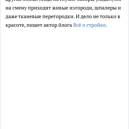
на смену приходят живые изгороди, шпалеры и
даже тканевые перегородки. И дело не только в
красоте, пишет автор блога
Всё о стройке
.