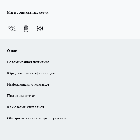
Мы в социальных сетях
О нас
Редакционная политика
Юридическая информация
Информация о команде
Политика этики
Как с нами связаться
Обзорные статьи и пресс-релизы