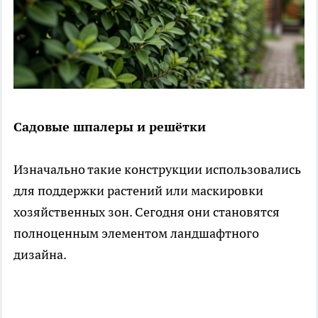
Садовые шпалеры и решётки
Изначально такие конструкции использовались
для поддержки растений или маскировки
хозяйственных зон. Сегодня они становятся
полноценным элементом ландшафтного
дизайна.