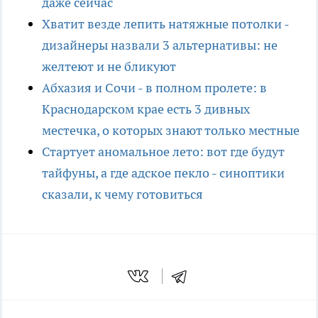
даже сейчас
Хватит везде лепить натяжные потолки -
дизайнеры назвали 3 альтернативы: не
желтеют и не бликуют
Абхазия и Сочи - в полном пролете: в
Краснодарском крае есть 3 дивных
местечка, о которых знают только местные
Стартует аномальное лето: вот где будут
тайфуны, а где адское пекло - синоптики
сказали, к чему готовиться