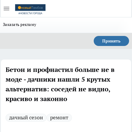
Заказать рекламу
Принять
Бетон и профнастил больше не в
моде - дачники нашли 5 крутых
альтернатив: соседей не видно,
красиво и законно
дачный сезон
ремонт