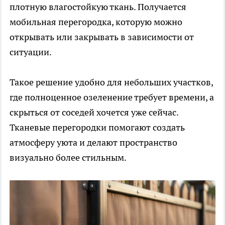
плотную влагостойкую ткань. Получается
мобильная перегородка, которую можно
открывать или закрывать в зависимости от
ситуации.
Такое решение удобно для небольших участков,
где полноценное озеленение требует времени, а
скрыться от соседей хочется уже сейчас.
Тканевые перегородки помогают создать
атмосферу уюта и делают пространство
визуально более стильным.