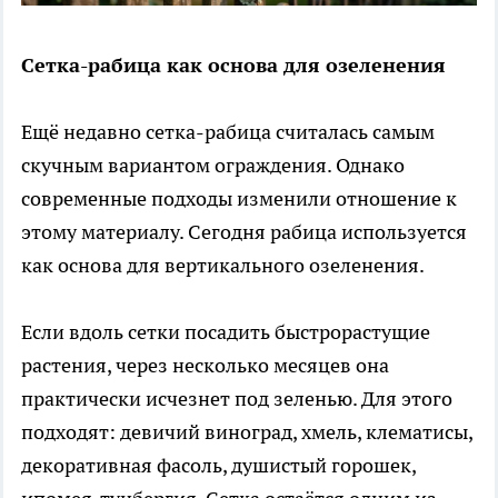
Сетка-рабица как основа для озеленения
Ещё недавно сетка-рабица считалась самым
скучным вариантом ограждения. Однако
современные подходы изменили отношение к
этому материалу. Сегодня рабица используется
как основа для вертикального озеленения.
Если вдоль сетки посадить быстрорастущие
растения, через несколько месяцев она
практически исчезнет под зеленью. Для этого
подходят: девичий виноград, хмель, клематисы,
декоративная фасоль, душистый горошек,