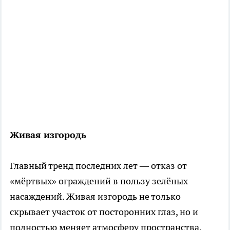
Живая изгородь
Главный тренд последних лет — отказ от
«мёртвых» ограждений в пользу зелёных
насаждений. Живая изгородь не только
скрывает участок от посторонних глаз, но и
полностью меняет атмосферу пространства.