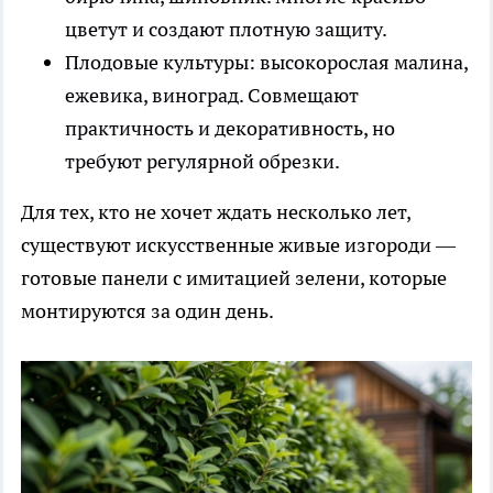
цветут и создают плотную защиту.
Плодовые культуры: высокорослая малина,
ежевика, виноград. Совмещают
практичность и декоративность, но
требуют регулярной обрезки.
Для тех, кто не хочет ждать несколько лет,
существуют искусственные живые изгороди —
готовые панели с имитацией зелени, которые
монтируются за один день.