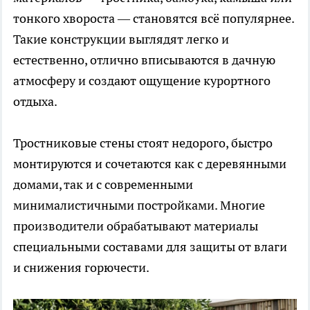
тонкого хвороста — становятся всё популярнее.
Такие конструкции выглядят легко и
естественно, отлично вписываются в дачную
атмосферу и создают ощущение курортного
отдыха.
Тростниковые стены стоят недорого, быстро
монтируются и сочетаются как с деревянными
домами, так и с современными
минималистичными постройками. Многие
производители обрабатывают материалы
специальными составами для защиты от влаги
и снижения горючести.