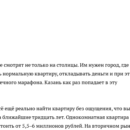
 смотрят не только на столицы. Им нужен город, где
 нормальную квартиру, откладывать деньги и при э
ечного марафона. Казань как раз попадает в эту
сё ещё реально найти квартиру без ощущения, что вы
 ближайшие тридцать лет. Однокомнатная квартира
тоить от 5,5–6 миллионов рублей. На вторичном ры