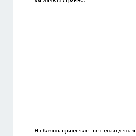
Но Казань привлекает не только деньга