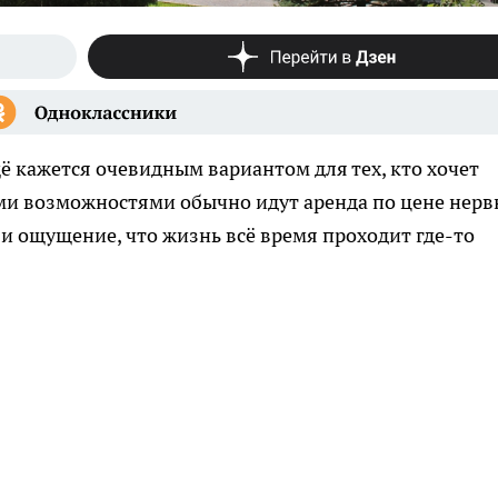
ё кажется очевидным вариантом для тех, кто хочет
ми возможностями обычно идут аренда по цене нерв
а и ощущение, что жизнь всё время проходит где-то