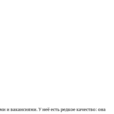
ми и вакансиями. У неё есть редкое качество: она