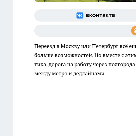
Переезд в Москву или Петербург всё ещ
больше возможностей. Но вместе с эти
тика, дорога на работу через полгород
между метро и дедлайнами.