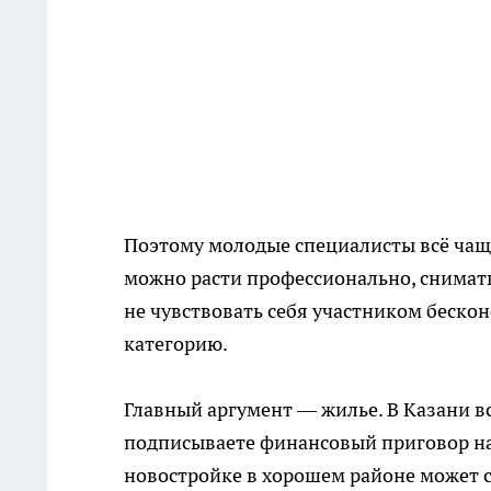
Поэтому молодые специалисты всё чаще
можно расти профессионально, снимать
не чувствовать себя участником бескон
категорию.
Главный аргумент — жилье. В Казани в
подписываете финансовый приговор на
новостройке в хорошем районе может с