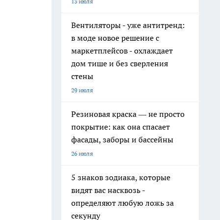
13 июля
Вентиляторы - уже антитренд:
в моде новое решение с
маркетплейсов - охлаждает
дом тише и без сверления
стены
29 июля
Резиновая краска — не просто
покрытие: как она спасает
фасады, заборы и бассейны
26 июля
5 знаков зодиака, которые
видят вас насквозь -
определяют любую ложь за
секунду