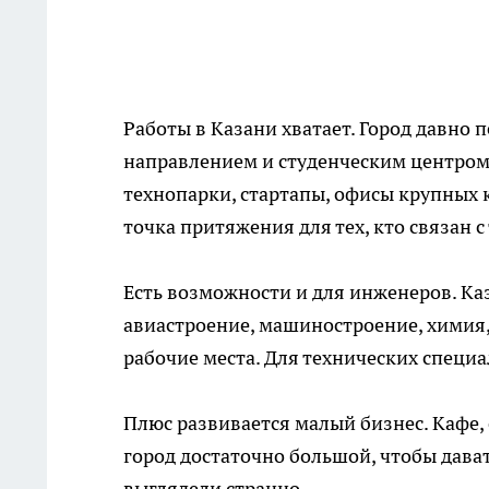
Работы в Казани хватает. Город давно 
направлением и студенческим центром.
технопарки, стартапы, офисы крупных
точка притяжения для тех, кто связан 
Есть возможности и для инженеров. К
авиастроение, машиностроение, химия,
рабочие места. Для технических специал
Плюс развивается малый бизнес. Кафе,
город достаточно большой, чтобы дават
выглядели странно.