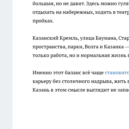
большая, но не давит. Здесь можно гуля
отдыхать на набережных, ходить в теат
пробках.
Казанский Кремль, улица Баумана, Ста
пространства, парки, Волга и Казанка —
только работа, но и нормальная жизнь 
Именно этот баланс всё чаще
становит
карьеру без столичного надрыва, жить в
Казань в этом смысле выглядит не зап