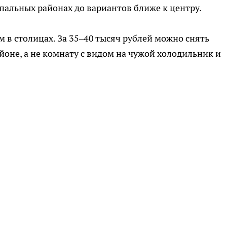
пальных районах до вариантов ближе к центру.
м в столицах. За 35–40 тысяч рублей можно снять
не, а не комнату с видом на чужой холодильник и