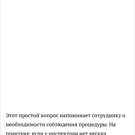
Этот простой вопрос напоминает сотруднику о
необходимости соблюдения процедуры. На
практике, если у инспектора нет веских