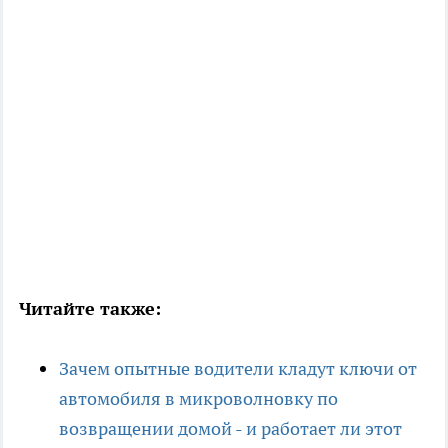
Читайте также:
Зачем опытные водители кладут ключи от
автомобиля в микроволновку по
возвращении домой - и работает ли этот