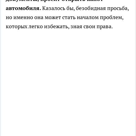
автомобиля.
Казалось бы, безобидная просьба,
но именно она может стать началом проблем,
которых легко избежать, зная свои права.