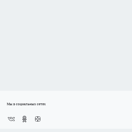
Мы в социальных сетях