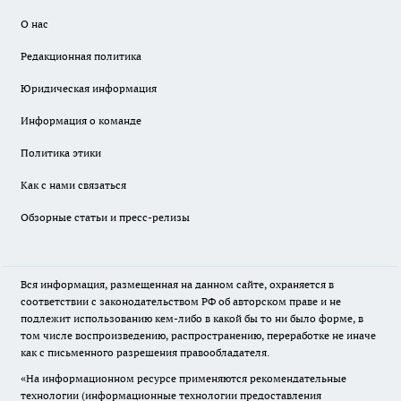
О нас
Редакционная политика
Юридическая информация
Информация о команде
Политика этики
Как с нами связаться
Обзорные статьи и пресс-релизы
Вся информация, размещенная на данном сайте, охраняется в
соответствии с законодательством РФ об авторском праве и не
подлежит использованию кем-либо в какой бы то ни было форме, в
том числе воспроизведению, распространению, переработке не иначе
как с письменного разрешения правообладателя.
«На информационном ресурсе применяются рекомендательные
технологии (информационные технологии предоставления