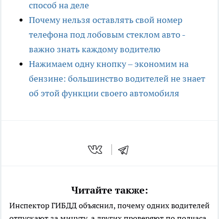
способ на деле
Почему нельзя оставлять свой номер
телефона под лобовым стеклом авто -
важно знать каждому водителю
Нажимаем одну кнопку – экономим на
бензине: большинство водителей не знает
об этой функции своего автомобиля
Читайте также:
Инспектор ГИБДД объяснил, почему одних водителей
отпускают за минуту, а других проверяют по полчаса