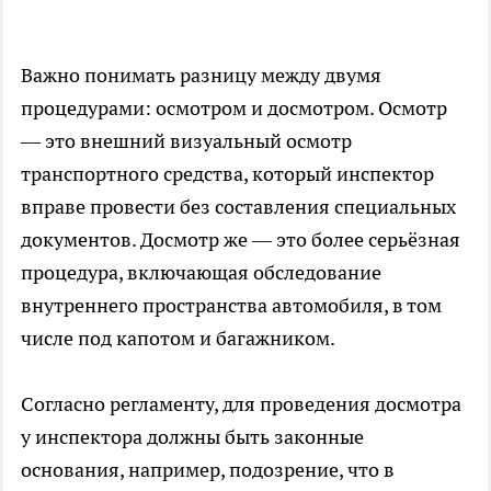
Важно понимать разницу между двумя
процедурами: осмотром и досмотром. Осмотр
— это внешний визуальный осмотр
транспортного средства, который инспектор
вправе провести без составления специальных
документов. Досмотр же — это более серьёзная
процедура, включающая обследование
внутреннего пространства автомобиля, в том
числе под капотом и багажником.
Согласно регламенту, для проведения досмотра
у инспектора должны быть законные
основания, например, подозрение, что в