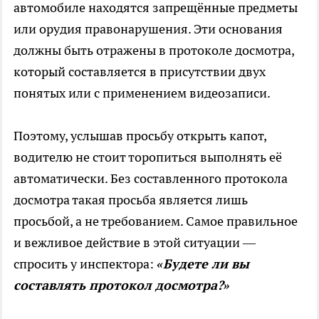
автомобиле находятся запрещённые предметы
или орудия правонарушения. Эти основания
должны быть отражены в протоколе досмотра,
который составляется в присутствии двух
понятых или с применением видеозаписи.
Поэтому, услышав просьбу открыть капот,
водителю не стоит торопиться выполнять её
автоматически. Без составленного протокола
досмотра такая просьба является лишь
просьбой, а не требованием. Самое правильное
и вежливое действие в этой ситуации —
спросить у инспектора:
«Будете ли вы
составлять протокол досмотра?»