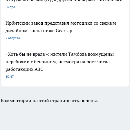
Вчера
Ирбитский завод представил мотоцикл со свежим
дизайном - цена ниже Gear Up
7 августа
«Хоть бы не врали»: жители Тамбова возмущены
перебоями с бензином, несмотря на рост числа
работающих АЗС
10:47
Комментарии на этой странице отключены.