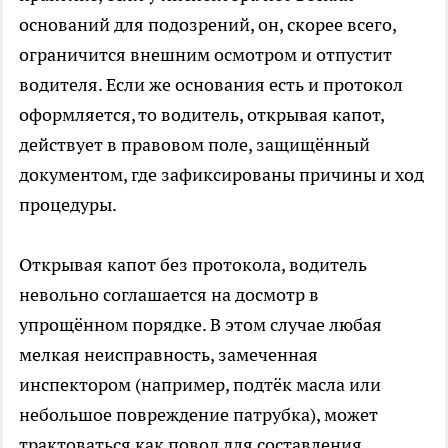
оснований для подозрений, он, скорее всего,
ограничится внешним осмотром и отпустит
водителя. Если же основания есть и протокол
оформляется, то водитель, открывая капот,
действует в правовом поле, защищённый
документом, где зафиксированы причины и ход
процедуры.
Открывая капот без протокола, водитель
невольно соглашается на досмотр в
упрощённом порядке. В этом случае любая
мелкая неисправность, замеченная
инспектором (например, подтёк масла или
небольшое повреждение патрубка), может
трактоваться как повод для составления