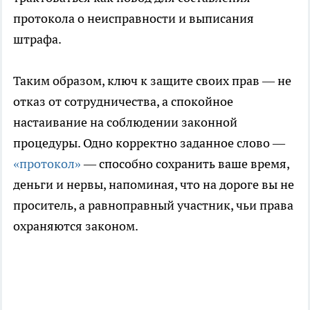
протокола о неисправности и выписания
штрафа.
Таким образом, ключ к защите своих прав — не
отказ от сотрудничества, а спокойное
настаивание на соблюдении законной
процедуры. Одно корректно заданное слово —
«протокол»
— способно сохранить ваше время,
деньги и нервы, напоминая, что на дороге вы не
проситель, а равноправный участник, чьи права
охраняются законом.