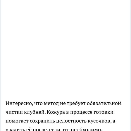
Интересно, что метод не требует обязательной
чистки клубней. Кожура в процессе готовки
помогает сохранить целостность кусочков, а
удалить её после, если это необходимо,