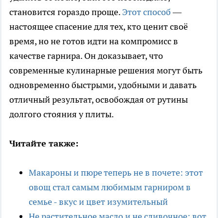
становится гораздо проще.
Этот способ
—
настоящее спасение для тех, кто ценит своё
время, но не готов идти на компромисс в
качестве гарнира. Он доказывает, что
современные кулинарные решения могут быть
одновременно быстрыми, удобными и давать
отличный результат, освобождая от рутины
долгого стояния у плиты.
Читайте также:
Макароны и пюре теперь не в почете: этот
овощ стал самым любимым гарниром в
семье - вкус и цвет изумительный
Не растительное масло и не сливочное: вот