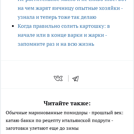
на чем жарят яичницу опытные хозяйки -
узнала и теперь тоже так делаю
Когда правильно солить картошку: в
начале или в конце варки и жарки -
запомните раз и на всю жизнь
Читайте также:
Обычные маринованные помидоры - прошлый век:
катаю банки по рецепту итальянской подруги -
заготовки улетают еще до зимы