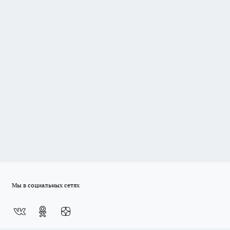
Мы в социальных сетях