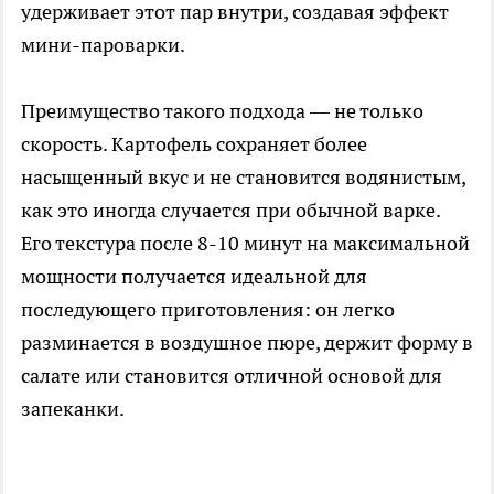
удерживает этот пар внутри, создавая эффект
мини-пароварки.
Преимущество такого подхода — не только
скорость. Картофель сохраняет более
насыщенный вкус и не становится водянистым,
как это иногда случается при обычной варке.
Его текстура после 8-10 минут на максимальной
мощности получается идеальной для
последующего приготовления: он легко
разминается в воздушное пюре, держит форму в
салате или становится отличной основой для
запеканки.