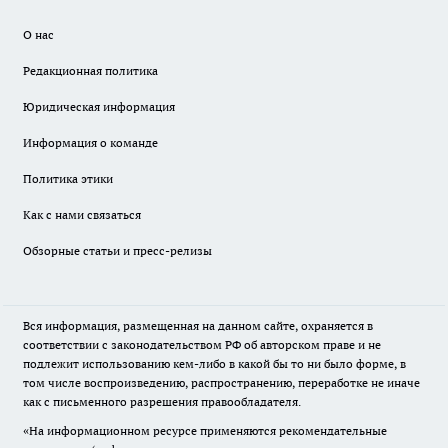
О нас
Редакционная политика
Юридическая информация
Информация о команде
Политика этики
Как с нами связаться
Обзорные статьи и пресс-релизы
Вся информация, размещенная на данном сайте, охраняется в
соответствии с законодательством РФ об авторском праве и не
подлежит использованию кем-либо в какой бы то ни было форме, в
том числе воспроизведению, распространению, переработке не иначе
как с письменного разрешения правообладателя.
«На информационном ресурсе применяются рекомендательные