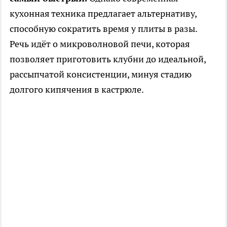
кухонная техника предлагает альтернативу,
способную сократить время у плиты в разы.
Речь идёт о микроволновой печи, которая
позволяет приготовить клубни до идеальной,
рассыпчатой консистенции, минуя стадию
долгого кипячения в кастрюле.