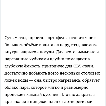
Суть метода проста: картофель готовится не в
большом объёме воды, а на пару, создаваемом
внутри закрытой посуды. Для этого вымытые и
нарезанные кубиками клубни помещают в
глубокую ёмкость, пригодную для СВЧ-печи.
Достаточно добавить всего несколько столовых
ложек воды — она, быстро нагреваясь, образует
облако пара, которое мягко и равномерно
пропекает каждый кусочек. Плотно закрытая
крышка или пищевая плёнка с отверстиями