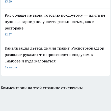
13:20
Рис больше не варю: готовлю по-другому — плита не
нужна, а гарнир получается рассыпчатым, как в
ресторане
12:27
Канализация льётся, химия травит, Роспотребнадзор
разводит руками: что происходит с воздухом в
Тамбове и куда жаловаться
6 августа
Комментарии на этой странице отключены.