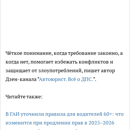
Чёткое понимание, когда требование законно, а
когда нет, помогает избежать конфликтов и
защищает от злоупотреблений, пишет автор
Дзен-канала "
Автоюрист. Всё о ДПС.
".
Читайте также:
В ГАИ уточнили правила для водителей 60+: что
изменится при продлении прав в 2025–2026