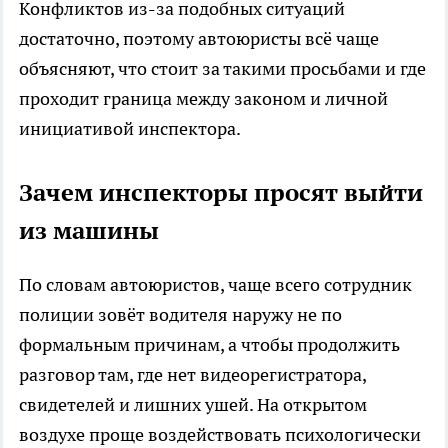
Конфликтов из-за подобных ситуаций
достаточно, поэтому автоюристы всё чаще
объясняют, что стоит за такими просьбами и где
проходит граница между законом и личной
инициативой инспектора.
Зачем инспекторы просят выйти
из машины
По словам автоюристов, чаще всего сотрудник
полиции зовёт водителя наружу не по
формальным причинам, а чтобы продолжить
разговор там, где нет видеорегистратора,
свидетелей и лишних ушей. На открытом
воздухе проще воздействовать психологически