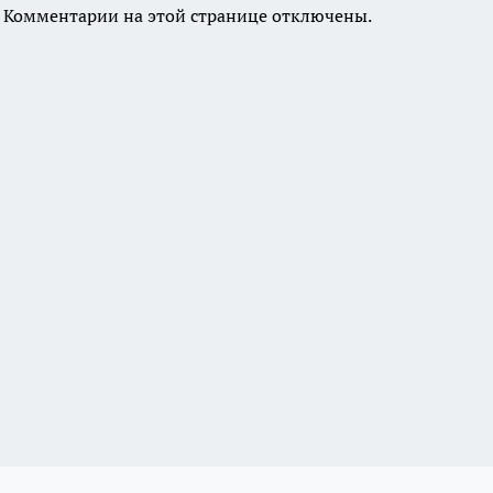
Комментарии на этой странице отключены.