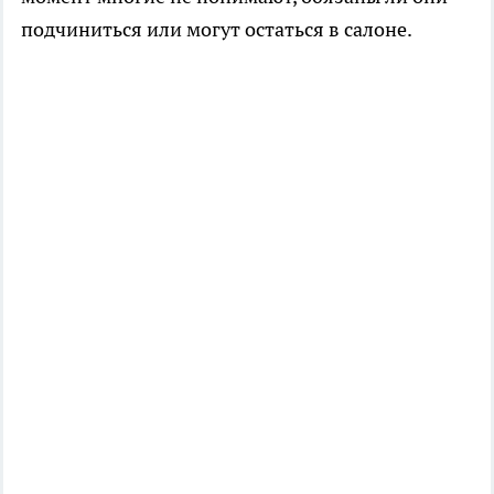
подчиниться или могут остаться в салоне.