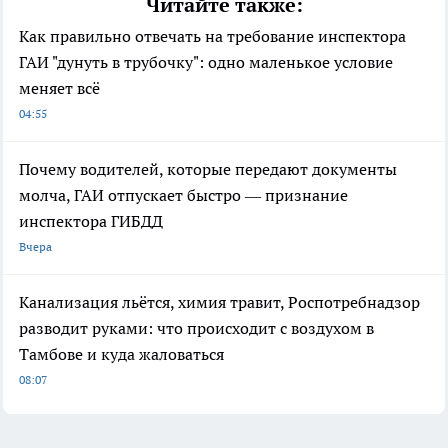
Читайте также:
Как правильно отвечать на требование инспектора
ГАИ "дунуть в трубочку": одно маленькое условие
меняет всё
04:55
Почему водителей, которые передают документы
молча, ГАИ отпускает быстро — признание
инспектора ГИБДД
Вчера
Канализация льётся, химия травит, Роспотребнадзор
разводит руками: что происходит с воздухом в
Тамбове и куда жаловаться
08:07