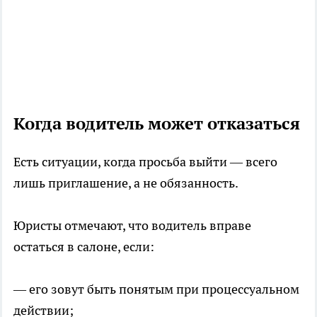
Когда водитель может отказаться
Есть ситуации, когда просьба выйти — всего
лишь приглашение, а не обязанность.
Юристы отмечают, что водитель вправе
остаться в салоне, если:
— его зовут быть понятым при процессуальном
действии;