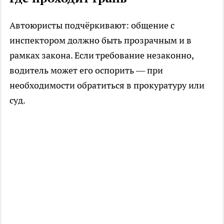
Автоюристы подчёркивают: общение с
инспектором должно быть прозрачным и в
рамках закона. Если требование незаконно,
водитель может его оспорить — при
необходимости обратиться в прокуратуру или
суд.