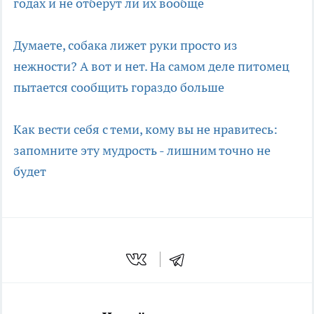
годах и не отберут ли их вообще
Думаете, собака лижет руки просто из
нежности? А вот и нет. На самом деле питомец
пытается сообщить гораздо больше
Как вести себя с теми, кому вы не нравитесь:
запомните эту мудрость - лишним точно не
будет