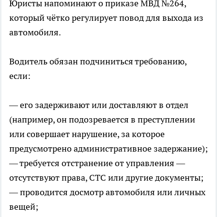
Юристы напоминают о приказе МВД №264,
который чётко регулирует повод для выхода из
автомобиля.
Водитель обязан подчиниться требованию,
если:
— его задерживают или доставляют в отдел
(например, он подозревается в преступлении
или совершает нарушение, за которое
предусмотрено административное задержание);
— требуется отстранение от управления —
отсутствуют права, СТС или другие документы;
— проводится досмотр автомобиля или личных
вещей;