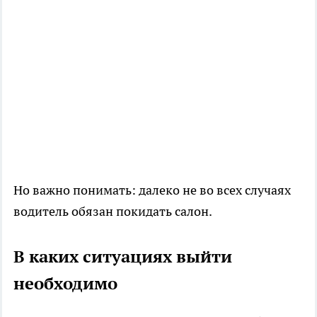
Но важно понимать: далеко не во всех случаях
водитель обязан покидать салон.
В каких ситуациях выйти
необходимо