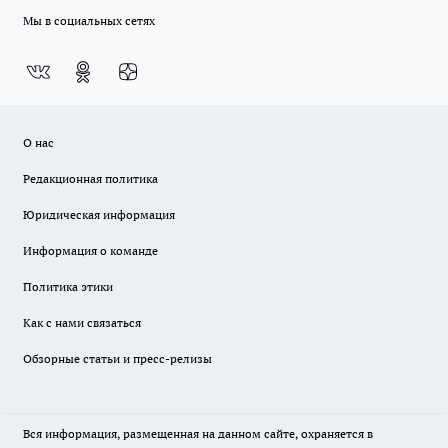
Мы в социальных сетях
О нас
Редакционная политика
Юридическая информация
Информация о команде
Политика этики
Как с нами связаться
Обзорные статьи и пресс-релизы
Вся информация, размещенная на данном сайте, охраняется в