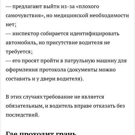
— предлагают выйти из-за «плохого
самочувствия», но медицинской необходимости
нет;
— инспектор собирается идентифицировать
автомобиль, но присутствие водителя не
требуется;
— его просят пройти в патрульную машину для
оформления протокола (документы можно
составить и у двери водителя).
В этих случаях требование не является
обязательным, и водитель вправе отказать без
последствий.
Где проходит грань