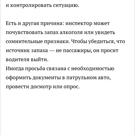
и контролировать ситуацию.
Есть и другая причина: инспектор может
почувствовать запах алкоголя или увидеть
сомнительные признаки. Чтобы убедиться, что
источник запаха — не пассажиры, он просит
водителя выйти.
Иногда просьба связана с необходимостью
оформить документы в патрульном авто,
провести досмотр или опрос.