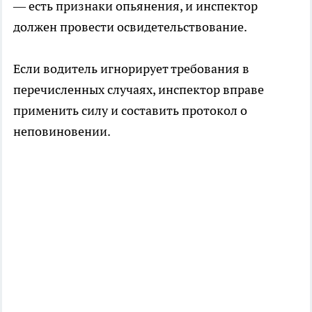
— есть признаки опьянения, и инспектор
должен провести освидетельствование.
Если водитель игнорирует требования в
перечисленных случаях, инспектор вправе
применить силу и составить протокол о
неповиновении.