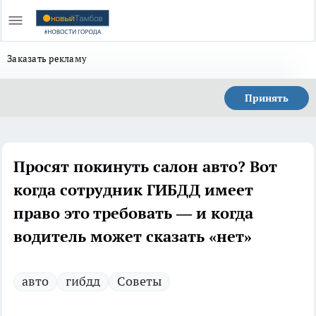
Заказать рекламу
Принять
Просят покинуть салон авто? Вот
когда сотрудник ГИБДД имеет
право это требовать — и когда
водитель может сказать «нет»
авто
гибдд
Советы